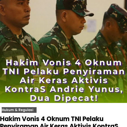
Hukum & Regulasi
Hakim Vonis 4 Oknum TNI Pelaku
Penyiraman Air Keras Aktivis KontraS