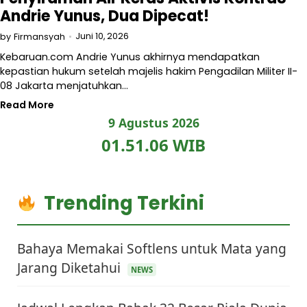
Andrie Yunus, Dua Dipecat!
Juni 10, 2026
by
Firmansyah
Kebaruan.com Andrie Yunus akhirnya mendapatkan
kepastian hukum setelah majelis hakim Pengadilan Militer II-
08 Jakarta menjatuhkan…
Read More
9 Agustus 2026
01.51.06 WIB
Trending Terkini
Bahaya Memakai Softlens untuk Mata yang
Jarang Diketahui
NEWS