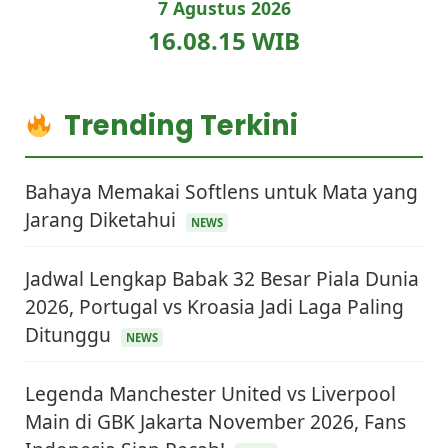
7 Agustus 2026
16.08.16 WIB
Trending Terkini
Bahaya Memakai Softlens untuk Mata yang
Jarang Diketahui
NEWS
Jadwal Lengkap Babak 32 Besar Piala Dunia
2026, Portugal vs Kroasia Jadi Laga Paling
Ditunggu
NEWS
Legenda Manchester United vs Liverpool
Main di GBK Jakarta November 2026, Fans