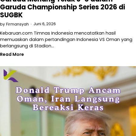
Garuda Championship Series 2026 di
SUGBK
Juni 6, 2026
by
Firmansyah
Kebaruan.com Timnas Indonesia mencatatkan hasil
memuaskan dalam pertandingan Indonesia VS Oman yang
berlangsung di Stadion…
Read More