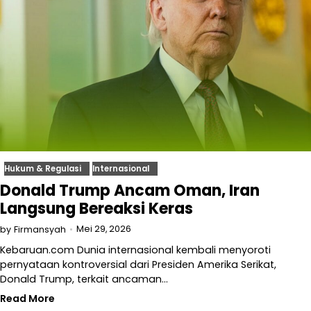
Hukum & Regulasi
Internasional
Donald Trump Ancam Oman, Iran
Langsung Bereaksi Keras
Mei 29, 2026
by
Firmansyah
Kebaruan.com Dunia internasional kembali menyoroti
pernyataan kontroversial dari Presiden Amerika Serikat,
Donald Trump, terkait ancaman…
Read More