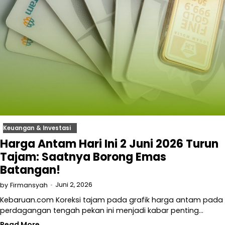
Keuangan & Investasi
Harga Antam Hari Ini 2 Juni 2026 Turun
Tajam: Saatnya Borong Emas
Batangan!
Juni 2, 2026
by
Firmansyah
Kebaruan.com Koreksi tajam pada grafik harga antam pada
perdagangan tengah pekan ini menjadi kabar penting…
Read More