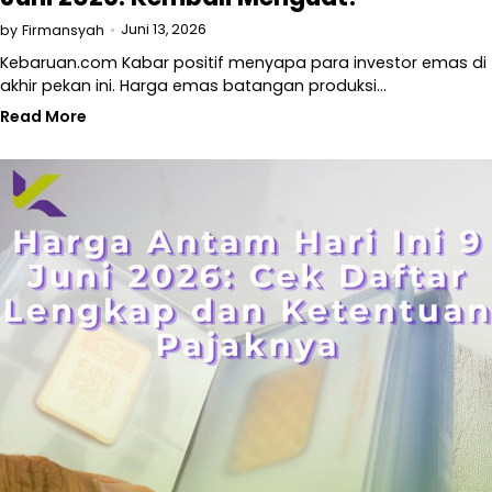
Juni 13, 2026
by
Firmansyah
Kebaruan.com Kabar positif menyapa para investor emas di
akhir pekan ini. Harga emas batangan produksi…
Read More