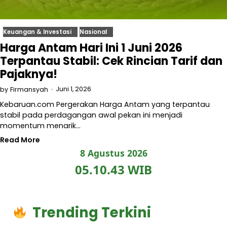
Keuangan & Investasi
Nasional
Harga Antam Hari Ini 1 Juni 2026
Terpantau Stabil: Cek Rincian Tarif dan
Pajaknya!
Juni 1, 2026
by
Firmansyah
Kebaruan.com Pergerakan Harga Antam yang terpantau
stabil pada perdagangan awal pekan ini menjadi
momentum menarik…
Read More
8 Agustus 2026
05.10.44 WIB
Trending Terkini