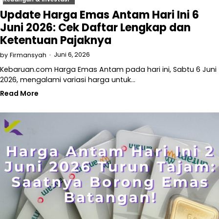
Update Harga Emas Antam Hari Ini 6
Juni 2026: Cek Daftar Lengkap dan
Ketentuan Pajaknya
Juni 6, 2026
by
Firmansyah
Kebaruan.com Harga Emas Antam pada hari ini, Sabtu 6 Juni
2026, mengalami variasi harga untuk…
Read More