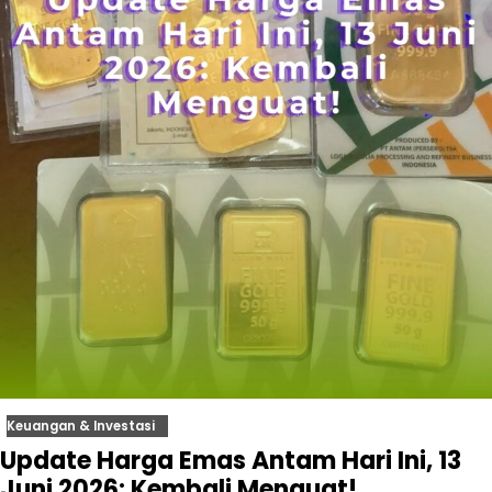
Keuangan & Investasi
Update Harga Emas Antam Hari Ini, 13
Juni 2026: Kembali Menguat!