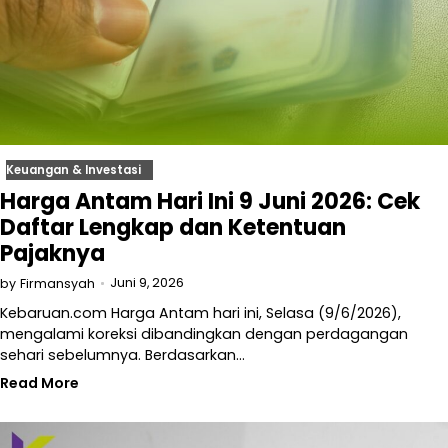
Keuangan & Investasi
Harga Antam Hari Ini 9 Juni 2026: Cek
Daftar Lengkap dan Ketentuan
Pajaknya
Juni 9, 2026
by
Firmansyah
Kebaruan.com Harga Antam hari ini, Selasa (9/6/2026),
mengalami koreksi dibandingkan dengan perdagangan
sehari sebelumnya. Berdasarkan…
Read More