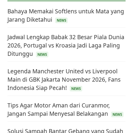
Bahaya Memakai Softlens untuk Mata yang
Jarang Diketahui
NEWS
Jadwal Lengkap Babak 32 Besar Piala Dunia
2026, Portugal vs Kroasia Jadi Laga Paling
Ditunggu
NEWS
Legenda Manchester United vs Liverpool
Main di GBK Jakarta November 2026, Fans
Indonesia Siap Pecah!
NEWS
Tips Agar Motor Aman dari Curanmor,
Jangan Sampai Menyesal Belakangan
NEWS
Solusi Sampah Bantar Gebang yang Sudah