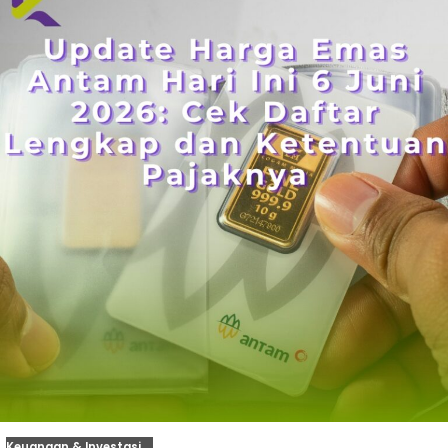
Keuangan & Investasi