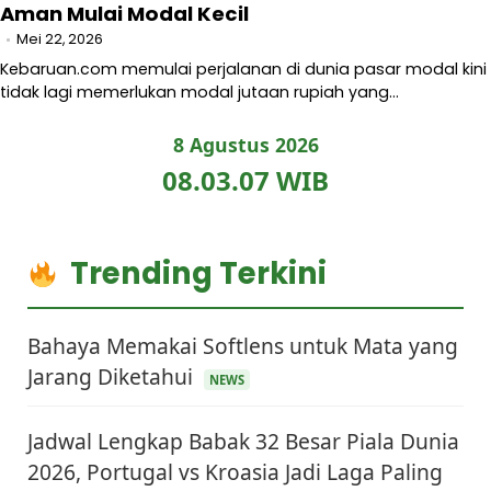
Aman Mulai Modal Kecil
Mei 22, 2026
Kebaruan.com memulai perjalanan di dunia pasar modal kini
tidak lagi memerlukan modal jutaan rupiah yang…
8 Agustus 2026
08.03.08 WIB
Trending Terkini
Bahaya Memakai Softlens untuk Mata yang
Jarang Diketahui
NEWS
Jadwal Lengkap Babak 32 Besar Piala Dunia
2026, Portugal vs Kroasia Jadi Laga Paling