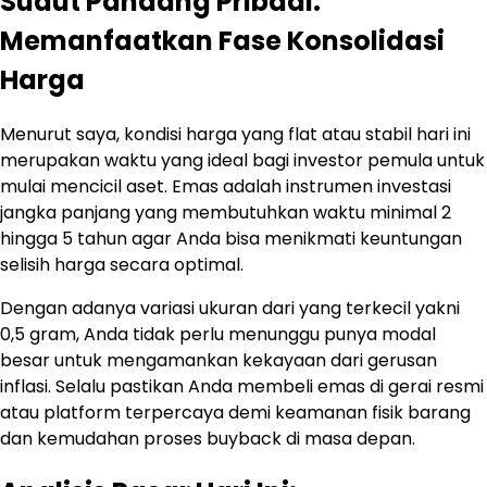
Sudut Pandang Pribadi:
Memanfaatkan Fase Konsolidasi
Harga
Menurut saya, kondisi harga yang flat atau stabil hari ini
merupakan waktu yang ideal bagi investor pemula untuk
mulai mencicil aset. Emas adalah instrumen investasi
jangka panjang yang membutuhkan waktu minimal 2
hingga 5 tahun agar Anda bisa menikmati keuntungan
selisih harga secara optimal.
Dengan adanya variasi ukuran dari yang terkecil yakni
0,5 gram, Anda tidak perlu menunggu punya modal
besar untuk mengamankan kekayaan dari gerusan
inflasi. Selalu pastikan Anda membeli emas di gerai resmi
atau platform terpercaya demi keamanan fisik barang
dan kemudahan proses buyback di masa depan.