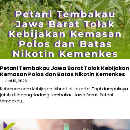
Petani Tembakau Jawa Barat Tolak Kebijakan
Kemasan Polos dan Batas Nikotin Kemenkes
Juni 19, 2026
Kebaruan.com Kebijakan dibuat di Jakarta. Tapi dampaknya
jatuh di ladang-ladang tembakau Jawa Barat. Petani
tembakau…