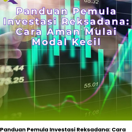
Panduan Pemula Investasi Reksadana: Cara