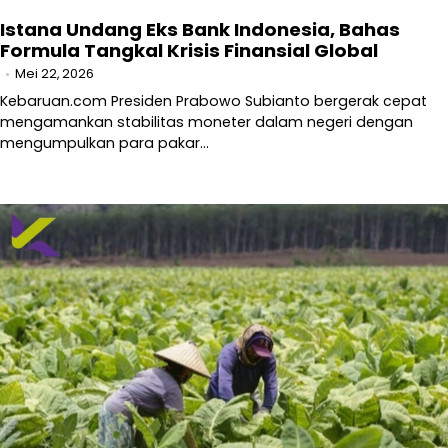
Istana Undang Eks Bank Indonesia, Bahas
Formula Tangkal Krisis Finansial Global
Mei 22, 2026
Kebaruan.com Presiden Prabowo Subianto bergerak cepat
mengamankan stabilitas moneter dalam negeri dengan
mengumpulkan para pakar…