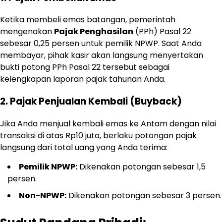
Ketika membeli emas batangan, pemerintah
mengenakan
Pajak Penghasilan
(PPh) Pasal 22
sebesar 0,25 persen untuk pemilik NPWP. Saat Anda
membayar, pihak kasir akan langsung menyertakan
bukti potong PPh Pasal 22 tersebut sebagai
kelengkapan laporan pajak tahunan Anda.
2. Pajak Penjualan Kembali (Buyback)
Jika Anda menjual kembali emas ke Antam dengan nilai
transaksi di atas Rp10 juta, berlaku potongan pajak
langsung dari total uang yang Anda terima:
Pemilik NPWP:
Dikenakan potongan sebesar 1,5
persen.
Non-NPWP:
Dikenakan potongan sebesar 3 persen.