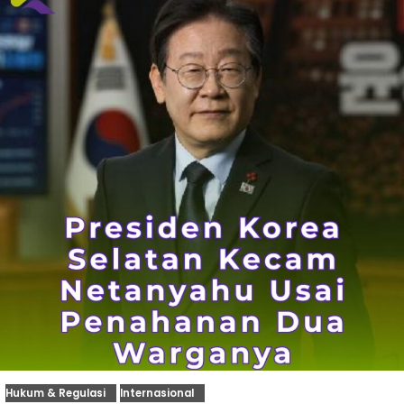
Hukum & Regulasi
Internasional