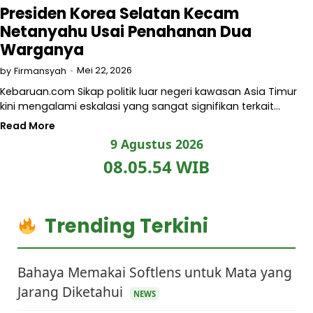
Presiden Korea Selatan Kecam
Netanyahu Usai Penahanan Dua
Warganya
Mei 22, 2026
by
Firmansyah
Kebaruan.com Sikap politik luar negeri kawasan Asia Timur
kini mengalami eskalasi yang sangat signifikan terkait…
Read More
9 Agustus 2026
08.05.54 WIB
Trending Terkini
Bahaya Memakai Softlens untuk Mata yang
Jarang Diketahui
NEWS