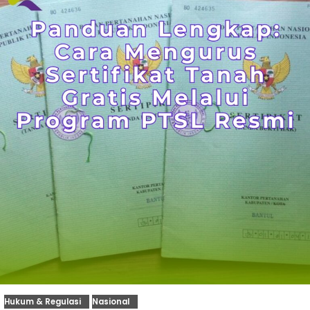
Hukum & Regulasi
Nasional