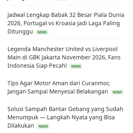
Jadwal Lengkap Babak 32 Besar Piala Dunia
2026, Portugal vs Kroasia Jadi Laga Paling
Ditunggu
NEWS
Legenda Manchester United vs Liverpool
Main di GBK Jakarta November 2026, Fans
Indonesia Siap Pecah!
NEWS
Tips Agar Motor Aman dari Curanmor,
Jangan Sampai Menyesal Belakangan
NEWS
Solusi Sampah Bantar Gebang yang Sudah
Menumpuk — Langkah Nyata yang Bisa
Dilakukan
NEWS