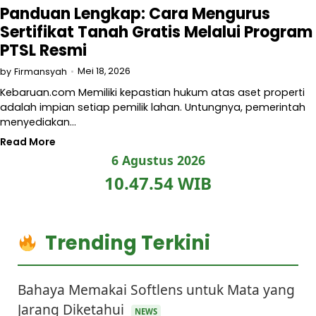
Panduan Lengkap: Cara Mengurus
Sertifikat Tanah Gratis Melalui Program
PTSL Resmi
Mei 18, 2026
by
Firmansyah
Kebaruan.com Memiliki kepastian hukum atas aset properti
adalah impian setiap pemilik lahan. Untungnya, pemerintah
menyediakan…
Read More
6 Agustus 2026
10.47.54 WIB
Trending Terkini
Bahaya Memakai Softlens untuk Mata yang
Jarang Diketahui
NEWS