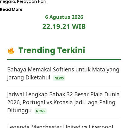
negara. Perayaan Hari…
Read More
6 Agustus 2026
22.19.21 WIB
Trending Terkini
Bahaya Memakai Softlens untuk Mata yang
Jarang Diketahui
NEWS
Jadwal Lengkap Babak 32 Besar Piala Dunia
2026, Portugal vs Kroasia Jadi Laga Paling
Ditunggu
NEWS
Legenda Manchester United vs Liverpool