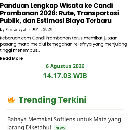
Panduan Lengkap Wisata ke Candi
Prambanan 2026: Rute, Transportasi
Publik, dan Estimasi Biaya Terbaru
Juni 1, 2026
by
Firmansyah
Kebaruan.com Candi Prambanan terus memikat jutaan
pasang mata melalui kemegahan reliefnya yang menjulang
tinggi menembus…
Read More
6 Agustus 2026
14.17.03 WIB
Trending Terkini
Bahaya Memakai Softlens untuk Mata yang
Jarang Diketahui
NEWS