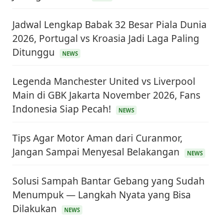
Jadwal Lengkap Babak 32 Besar Piala Dunia
2026, Portugal vs Kroasia Jadi Laga Paling
Ditunggu
NEWS
Legenda Manchester United vs Liverpool
Main di GBK Jakarta November 2026, Fans
Indonesia Siap Pecah!
NEWS
Tips Agar Motor Aman dari Curanmor,
Jangan Sampai Menyesal Belakangan
NEWS
Solusi Sampah Bantar Gebang yang Sudah
Menumpuk — Langkah Nyata yang Bisa
Dilakukan
NEWS