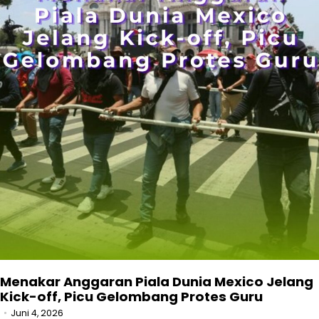
Menakar Anggaran Piala Dunia Mexico Jelang
Kick-off, Picu Gelombang Protes Guru
Juni 4, 2026