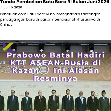
Tunda Pembelian Batu Bara RI Bulan Juni 2026
Juni 5, 2026
Kebaruan.com Batu bara RI kini menghadapi tantangan
perdagangan baru di pasar internasional, khususnya di
China.…