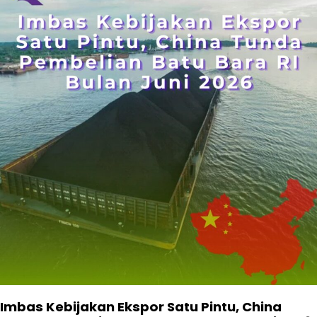
Imbas Kebijakan Ekspor Satu Pintu, China