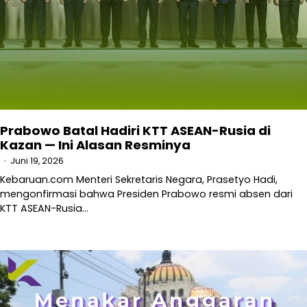
Prabowo Batal Hadiri KTT ASEAN-Rusia di
Kazan — Ini Alasan Resminya
Juni 19, 2026
Kebaruan.com Menteri Sekretaris Negara, Prasetyo Hadi,
mengonfirmasi bahwa Presiden Prabowo resmi absen dari
KTT ASEAN-Rusia…