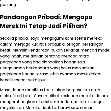
panjang.
Pandangan Pribadi: Mengapa
Merek Ini Tetap Jadi Pilihan?
Secara pribadi, saya mengagumi konsistensi mereka
dalam menjaga kualitas produk di tengah persaingan
ketat. Memilih kendaraan bukan sekadar mencari model
yang indah, melainkan tentang mencari mitra
perjalanan yang bisa diandalkan kapan saja.
Pengalaman berkendara yang halus menjadikan
perjalanan harian terasa lebih nyaman meski dalam
kondisi macet sekalipun.
Masa depan mobilitas tentu akan bergeser ke arah
elektrifikasi total. Saya melihat kesiapan mereka dalam
mengembangkan ekosistem kendaraan listrik sangat
meyakinkan. Mereka tidak terburu-buru, namun