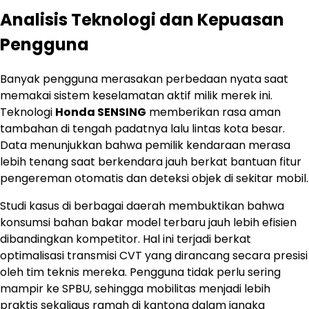
Analisis Teknologi dan Kepuasan
Pengguna
Banyak pengguna merasakan perbedaan nyata saat
memakai sistem keselamatan aktif milik merek ini.
Teknologi
Honda SENSING
memberikan rasa aman
tambahan di tengah padatnya lalu lintas kota besar.
Data menunjukkan bahwa pemilik kendaraan merasa
lebih tenang saat berkendara jauh berkat bantuan fitur
pengereman otomatis dan deteksi objek di sekitar mobil.
Studi kasus di berbagai daerah membuktikan bahwa
konsumsi bahan bakar model terbaru jauh lebih efisien
dibandingkan kompetitor. Hal ini terjadi berkat
optimalisasi transmisi CVT yang dirancang secara presisi
oleh tim teknis mereka. Pengguna tidak perlu sering
mampir ke SPBU, sehingga mobilitas menjadi lebih
praktis sekaligus ramah di kantong dalam jangka