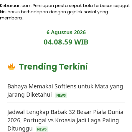
Kebaruan.com Persiapan pesta sepak bola terbesar sejagat
kini harus berhadapan dengan gejolak sosial yang
membara…
6 Agustus 2026
04.09.00 WIB
Trending Terkini
Bahaya Memakai Softlens untuk Mata yang
Jarang Diketahui
NEWS
Jadwal Lengkap Babak 32 Besar Piala Dunia
2026, Portugal vs Kroasia Jadi Laga Paling
Ditunggu
NEWS