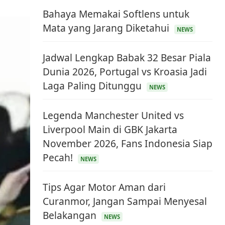
Bahaya Memakai Softlens untuk
Mata yang Jarang Diketahui
NEWS
Jadwal Lengkap Babak 32 Besar Piala
Dunia 2026, Portugal vs Kroasia Jadi
Laga Paling Ditunggu
NEWS
Legenda Manchester United vs
Liverpool Main di GBK Jakarta
November 2026, Fans Indonesia Siap
Pecah!
NEWS
Tips Agar Motor Aman dari
Curanmor, Jangan Sampai Menyesal
Belakangan
NEWS