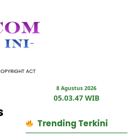
COPYRIGHT ACT
8 Agustus 2026
05.03.48 WIB
s
Trending Terkini