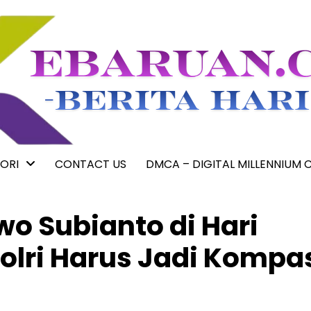
ORI
CONTACT US
DMCA – DIGITAL MILLENNIUM 
wo Subianto di Hari
olri Harus Jadi Kompa