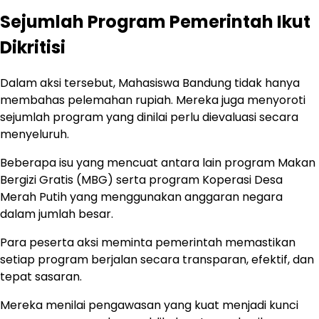
Sejumlah Program Pemerintah Ikut
Dikritisi
Dalam aksi tersebut, Mahasiswa Bandung tidak hanya
membahas pelemahan rupiah. Mereka juga menyoroti
sejumlah program yang dinilai perlu dievaluasi secara
menyeluruh.
Beberapa isu yang mencuat antara lain program Makan
Bergizi Gratis (MBG) serta program Koperasi Desa
Merah Putih yang menggunakan anggaran negara
dalam jumlah besar.
Para peserta aksi meminta pemerintah memastikan
setiap program berjalan secara transparan, efektif, dan
tepat sasaran.
Mereka menilai pengawasan yang kuat menjadi kunci