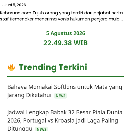
Juni 5, 2026
Kebaruan.com Tujuh orang yang terdiri dari pejabat serta
staf Kemenaker menerima vonis hukuman penjara mulai…
5 Agustus 2026
22.49.39 WIB
Trending Terkini
Bahaya Memakai Softlens untuk Mata yang
Jarang Diketahui
NEWS
Jadwal Lengkap Babak 32 Besar Piala Dunia
2026, Portugal vs Kroasia Jadi Laga Paling
Ditunggu
NEWS