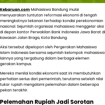
Kebaruan.com
Mahasiswa Bandung mulai
menyuarakan tuntutan reformasi ekonomi di tengah
meningkatnya tekanan terhadap kondisi perekonomian
nasional. Sejumlah organisasi mahasiswa menggelar aksi
di depan kantor Perwakilan Bank Indonesia Jawa Barat di
kawasan Jalan Braga, Kota Bandung.
Aksi tersebut dipelopori oleh Pergerakan Mahasiswa
Islam Indonesia bersama sejumlah kelompok mahasiswa
lainnya yang tergabung dalam berbagai elemen
gerakan kampus.
Mereka menilai kondisi ekonomi saat ini membutuhkan
perhatian serius dari pemerintah, terutama setelah nilai
tukar rupiah mengalami pelemahan dalam beberapa
pekan terakhir.
Pelemahan Rupiah Jadi Sorotan