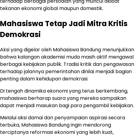
terhadap berbagai persoalan yang muncul akibat
tekanan ekonomi global maupun domestik.
Mahasiswa Tetap Jadi Mitra Kritis
Demokrasi
Aksi yang digelar oleh Mahasiswa Bandung menunjukkan
bahwa kalangan akademisi muda masih aktif mengawal
berbagai kebijakan publik. Tradisi kritik dan pengawasan
terhadap jalannya pemerintahan dinilai menjadi bagian
penting dalam kehidupan demokrasi.
Di tengah dinamika ekonomi yang terus berkembang,
mahasiswa berharap suara yang mereka sampaikan
dapat menjadi masukan bagi para pengambil kebijakan.
Melalui aksi damai dan penyampaian aspirasi secara
terbuka, Mahasiswa Bandung ingin mendorong
terciptanya reformasi ekonomi yang lebih kuat,