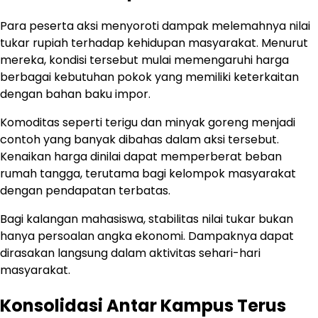
Para peserta aksi menyoroti dampak melemahnya nilai
tukar rupiah terhadap kehidupan masyarakat. Menurut
mereka, kondisi tersebut mulai memengaruhi harga
berbagai kebutuhan pokok yang memiliki keterkaitan
dengan bahan baku impor.
Komoditas seperti terigu dan minyak goreng menjadi
contoh yang banyak dibahas dalam aksi tersebut.
Kenaikan harga dinilai dapat memperberat beban
rumah tangga, terutama bagi kelompok masyarakat
dengan pendapatan terbatas.
Bagi kalangan mahasiswa, stabilitas nilai tukar bukan
hanya persoalan angka ekonomi. Dampaknya dapat
dirasakan langsung dalam aktivitas sehari-hari
masyarakat.
Konsolidasi Antar Kampus Terus