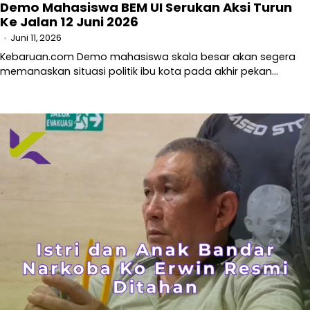
Demo Mahasiswa BEM UI Serukan Aksi Turun
Ke Jalan 12 Juni 2026
Juni 11, 2026
Kebaruan.com Demo mahasiswa skala besar akan segera
memanaskan situasi politik ibu kota pada akhir pekan…