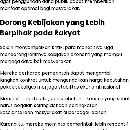
agar penggunaan dana publik dapat memberikan
manfaat optimal bagi masyarakat.
Dorong Kebijakan yang Lebih
Berpihak pada Rakyat
Selain menyampaikan kritik, para mahasiswa juga
mendorong lahirnya kebijakan ekonomi yang mampu
menjaga daya beli masyarakat.
Mereka berharap pemerintah dapat mengambil
langkah konkret untuk mengendalikan harga kebutuhan
pokok sekaligus menjaga stabilitas ekonomi nasional.
Menurut peserta aksi, pertumbuhan ekonomi yang sehat
harus berjalan seiring dengan peningkatan
kesejahteraan masyarakat di berbagai lapisan.
Karena itu, mereka meminta pemerintah lebih responsif