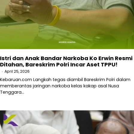
Istri dan Anak Bandar Narkoba Ko Erwin Resmi
Ditahan, Bareskrim Polri Incar Aset TPPU!
April 25, 2026
Kebaruan.com Langkah tegas diambil Bareskrim Polri dalam
memberantas jaringan narkoba kelas kakap asal Nusa
Tenggara…