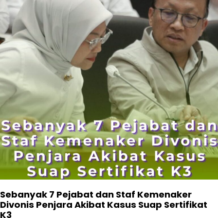
Sebanyak 7 Pejabat dan Staf Kemenaker
Divonis Penjara Akibat Kasus Suap Sertifikat
K3