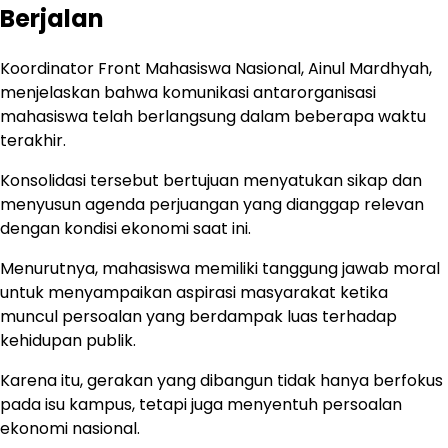
Berjalan
Koordinator Front Mahasiswa Nasional, Ainul Mardhyah,
menjelaskan bahwa komunikasi antarorganisasi
mahasiswa telah berlangsung dalam beberapa waktu
terakhir.
Konsolidasi tersebut bertujuan menyatukan sikap dan
menyusun agenda perjuangan yang dianggap relevan
dengan kondisi ekonomi saat ini.
Menurutnya, mahasiswa memiliki tanggung jawab moral
untuk menyampaikan aspirasi masyarakat ketika
muncul persoalan yang berdampak luas terhadap
kehidupan publik.
Karena itu, gerakan yang dibangun tidak hanya berfokus
pada isu kampus, tetapi juga menyentuh persoalan
ekonomi nasional.