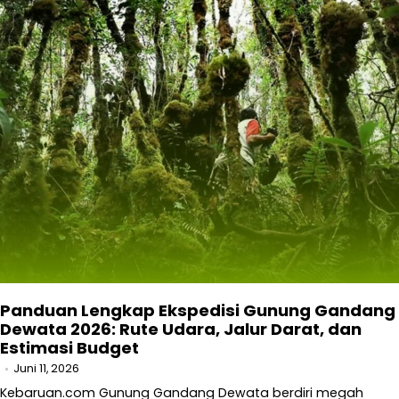
Panduan Lengkap Ekspedisi Gunung Gandang
Dewata 2026: Rute Udara, Jalur Darat, dan
Estimasi Budget
Juni 11, 2026
Kebaruan.com Gunung Gandang Dewata berdiri megah