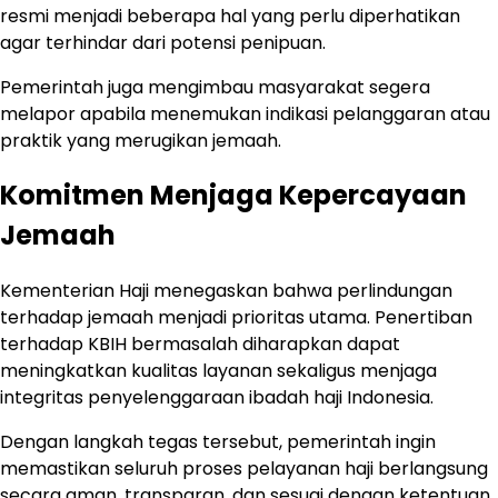
resmi menjadi beberapa hal yang perlu diperhatikan
agar terhindar dari potensi penipuan.
Pemerintah juga mengimbau masyarakat segera
melapor apabila menemukan indikasi pelanggaran atau
praktik yang merugikan jemaah.
Komitmen Menjaga Kepercayaan
Jemaah
Kementerian Haji menegaskan bahwa perlindungan
terhadap jemaah menjadi prioritas utama. Penertiban
terhadap KBIH bermasalah diharapkan dapat
meningkatkan kualitas layanan sekaligus menjaga
integritas penyelenggaraan ibadah haji Indonesia.
Dengan langkah tegas tersebut, pemerintah ingin
memastikan seluruh proses pelayanan haji berlangsung
secara aman, transparan, dan sesuai dengan ketentuan