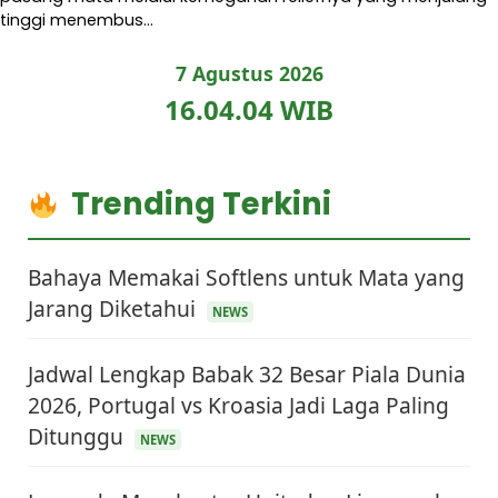
tinggi menembus…
7 Agustus 2026
16.04.05 WIB
Trending Terkini
Bahaya Memakai Softlens untuk Mata yang
Jarang Diketahui
NEWS
Jadwal Lengkap Babak 32 Besar Piala Dunia
2026, Portugal vs Kroasia Jadi Laga Paling
Ditunggu
NEWS