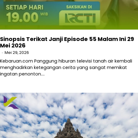
Sinopsis Terikat Janji Episode 55 Malam Ini 29
Mei 2026
Mei 29, 2026
Kebaruan.com Panggung hiburan televisi tanah air kembali
menghadirkan ketegangan cerita yang sangat memikat
ingatan penonton.…