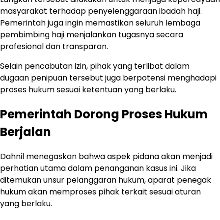
masyarakat terhadap penyelenggaraan ibadah haji.
Pemerintah juga ingin memastikan seluruh lembaga
pembimbing haji menjalankan tugasnya secara
profesional dan transparan.
Selain pencabutan izin, pihak yang terlibat dalam
dugaan penipuan tersebut juga berpotensi menghadapi
proses hukum sesuai ketentuan yang berlaku.
Pemerintah Dorong Proses Hukum
Berjalan
Dahnil menegaskan bahwa aspek pidana akan menjadi
perhatian utama dalam penanganan kasus ini. Jika
ditemukan unsur pelanggaran hukum, aparat penegak
hukum akan memproses pihak terkait sesuai aturan
yang berlaku.