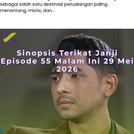
sebagai salah satu destinasi petualangan paling
menantang, mistis, dan…