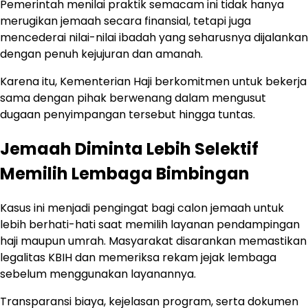
Pemerintah menilai praktik semacam ini tidak hanya
merugikan jemaah secara finansial, tetapi juga
mencederai nilai-nilai ibadah yang seharusnya dijalankan
dengan penuh kejujuran dan amanah.
Karena itu, Kementerian Haji berkomitmen untuk bekerja
sama dengan pihak berwenang dalam mengusut
dugaan penyimpangan tersebut hingga tuntas.
Jemaah Diminta Lebih Selektif
Memilih Lembaga Bimbingan
Kasus ini menjadi pengingat bagi calon jemaah untuk
lebih berhati-hati saat memilih layanan pendampingan
haji maupun umrah. Masyarakat disarankan memastikan
legalitas KBIH dan memeriksa rekam jejak lembaga
sebelum menggunakan layanannya.
Transparansi biaya, kejelasan program, serta dokumen