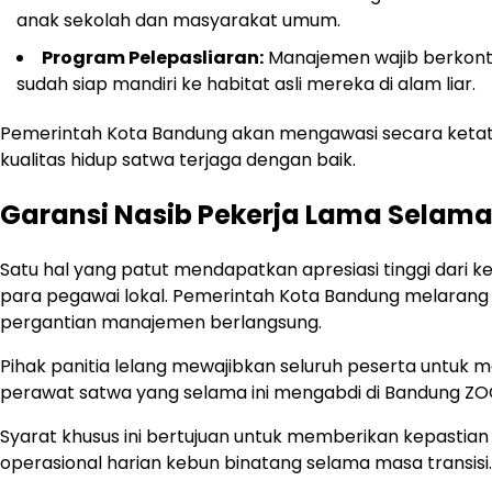
anak sekolah dan masyarakat umum.
Program Pelepasliaran:
Manajemen wajib berkont
sudah siap mandiri ke habitat asli mereka di alam liar.
Pemerintah Kota Bandung akan mengawasi secara ketat
kualitas hidup satwa terjaga dengan baik.
Garansi Nasib Pekerja Lama Selam
Satu hal yang patut mendapatkan apresiasi tinggi dari 
para pegawai lokal. Pemerintah Kota Bandung melarang
pergantian manajemen berlangsung.
Pihak panitia lelang mewajibkan seluruh peserta untu
perawat satwa yang selama ini mengabdi di Bandung ZO
Syarat khusus ini bertujuan untuk memberikan kepastian 
operasional harian kebun binatang selama masa transisi.