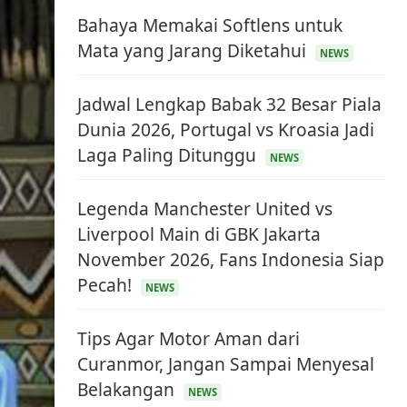
Bahaya Memakai Softlens untuk
Mata yang Jarang Diketahui
NEWS
Jadwal Lengkap Babak 32 Besar Piala
Dunia 2026, Portugal vs Kroasia Jadi
Laga Paling Ditunggu
NEWS
Legenda Manchester United vs
Liverpool Main di GBK Jakarta
November 2026, Fans Indonesia Siap
Pecah!
NEWS
Tips Agar Motor Aman dari
Curanmor, Jangan Sampai Menyesal
Belakangan
NEWS