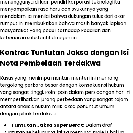
menunggunya di luar, pendiri korporasi teknologi itu
menyampaikan rasa haru dan syukurnya yang
mendalam. Ia menilai bahwa dukungan tulus dari akar
rumput ini membuktikan bahwa masih banyak lapisan
masyarakat yang peduli terhadap keadilan dan
kebenaran substantif di negeri ini.
Kontras Tuntutan Jaksa dengan Isi
Nota Pembelaan Terdakwa
Kasus yang menimpa mantan menteri ini memang
tergolong perkara besar dengan konsekuensi hukum
yang sangat tinggi. Poin-poin dalam persidangan hari ini
memperlihatkan jurang perbedaan yang sangat tajam
antara analisis hukum milik jaksa penuntut umum
dengan pihak terdakwa:
Tuntutan Jaksa Super Berat:
Dalam draf
tuntutan sebelumnya, jaksa meminta majelis hakim