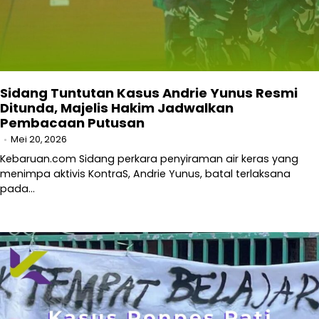
Sidang Tuntutan Kasus Andrie Yunus Resmi
Ditunda, Majelis Hakim Jadwalkan
Pembacaan Putusan
Mei 20, 2026
Kebaruan.com Sidang perkara penyiraman air keras yang
menimpa aktivis KontraS, Andrie Yunus, batal terlaksana
pada…