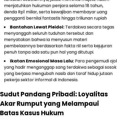
menjatuhkan hukuman penjara selama 18 tahun,
denda Rp1 miliar, serta kewajiban membayar uang
pengganti bernilai fantastis hingga triliunan rupiah
Bantahan Lewat Pleidoi:
Terdakwa secara tegas
menyanggah seluruh tuduhan tersebut dan
menyatakan bahwa ia menyusun materi
pembelaannya berdasarkan fakta riil serta kejujuran
penuh tanpa ada satu pun hal yang ditutupi.
Ikatan Emosional Masa Lalu:
Para pengemudi ojol
yang hadir menganggap sang terdakwa sebagai sosok
yang berjasa mengubah nasib dan taraf hidup jutaan
pekerja sektor informal di Indonesia.
Sudut Pandang Pribadi: Loyalitas
Akar Rumput yang Melampaui
Batas Kasus Hukum