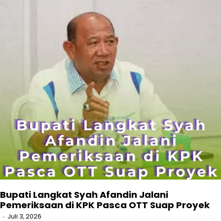
Bupati Langkat Syah Afandin Jalani
Pemeriksaan di KPK Pasca OTT Suap Proyek
Juli 3, 2026