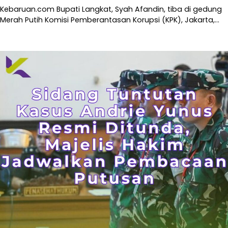
Kebaruan.com Bupati Langkat, Syah Afandin, tiba di gedung
Merah Putih Komisi Pemberantasan Korupsi (KPK), Jakarta,…