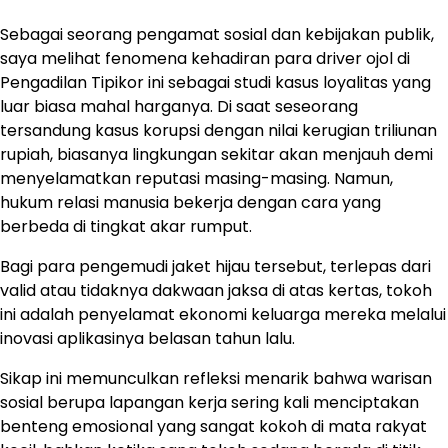
Sebagai seorang pengamat sosial dan kebijakan publik,
saya melihat fenomena kehadiran para driver ojol di
Pengadilan Tipikor ini sebagai studi kasus loyalitas yang
luar biasa mahal harganya. Di saat seseorang
tersandung kasus korupsi dengan nilai kerugian triliunan
rupiah, biasanya lingkungan sekitar akan menjauh demi
menyelamatkan reputasi masing-masing. Namun,
hukum relasi manusia bekerja dengan cara yang
berbeda di tingkat akar rumput.
Bagi para pengemudi jaket hijau tersebut, terlepas dari
valid atau tidaknya dakwaan jaksa di atas kertas, tokoh
ini adalah penyelamat ekonomi keluarga mereka melalui
inovasi aplikasinya belasan tahun lalu.
Sikap ini memunculkan refleksi menarik bahwa warisan
sosial berupa lapangan kerja sering kali menciptakan
benteng emosional yang sangat kokoh di mata rakyat