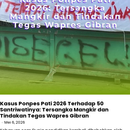
Kasus Ponpes Pati 2026 Terhadap 50
Santriwatinya: Tersangka Mangkir dan
Tindakan Tegas Wapres Gibran
Mei 6, 2026