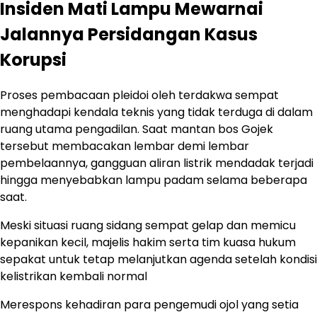
Insiden Mati Lampu Mewarnai
Jalannya Persidangan Kasus
Korupsi
Proses pembacaan pleidoi oleh terdakwa sempat
menghadapi kendala teknis yang tidak terduga di dalam
ruang utama pengadilan. Saat mantan bos Gojek
tersebut membacakan lembar demi lembar
pembelaannya, gangguan aliran listrik mendadak terjadi
hingga menyebabkan lampu padam selama beberapa
saat.
Meski situasi ruang sidang sempat gelap dan memicu
kepanikan kecil, majelis hakim serta tim kuasa hukum
sepakat untuk tetap melanjutkan agenda setelah kondisi
kelistrikan kembali normal
Merespons kehadiran para pengemudi ojol yang setia