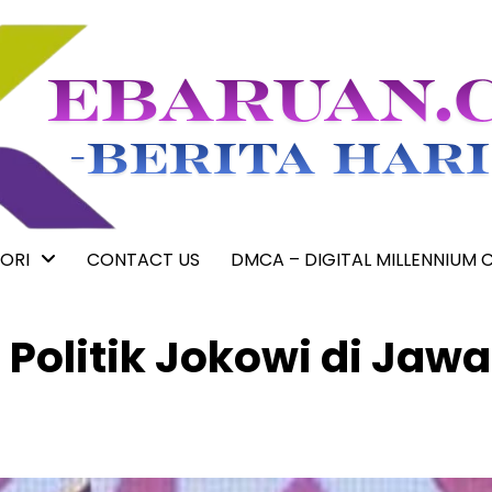
ORI
CONTACT US
DMCA – DIGITAL MILLENNIUM 
 Politik Jokowi di Jawa