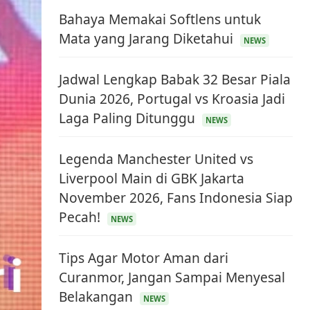
Bahaya Memakai Softlens untuk
Mata yang Jarang Diketahui
NEWS
Jadwal Lengkap Babak 32 Besar Piala
Dunia 2026, Portugal vs Kroasia Jadi
Laga Paling Ditunggu
NEWS
Legenda Manchester United vs
Liverpool Main di GBK Jakarta
November 2026, Fans Indonesia Siap
Pecah!
NEWS
Tips Agar Motor Aman dari
Curanmor, Jangan Sampai Menyesal
Belakangan
NEWS