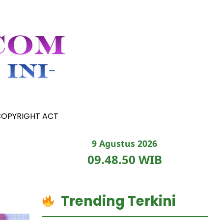
COPYRIGHT ACT
9 Agustus 2026
09.48.51 WIB
Trending Terkini