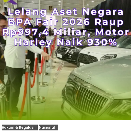
Hukum & Regulasi
Nasional