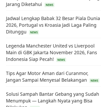
Jarang Diketahui
NEWS
Jadwal Lengkap Babak 32 Besar Piala Dunia
2026, Portugal vs Kroasia Jadi Laga Paling
Ditunggu
NEWS
Legenda Manchester United vs Liverpool
Main di GBK Jakarta November 2026, Fans
Indonesia Siap Pecah!
NEWS
Tips Agar Motor Aman dari Curanmor,
Jangan Sampai Menyesal Belakangan
NEWS
Solusi Sampah Bantar Gebang yang Sudah
Menumpuk — Langkah Nyata yang Bisa