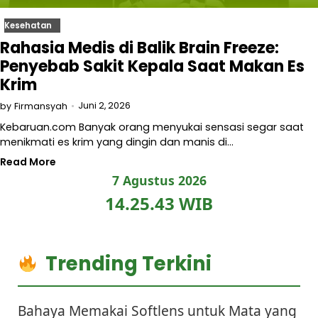
Kesehatan
Rahasia Medis di Balik Brain Freeze:
Penyebab Sakit Kepala Saat Makan Es
Krim
Juni 2, 2026
by
Firmansyah
Kebaruan.com Banyak orang menyukai sensasi segar saat
menikmati es krim yang dingin dan manis di…
Read More
7 Agustus 2026
14.25.43 WIB
Trending Terkini
Bahaya Memakai Softlens untuk Mata yang