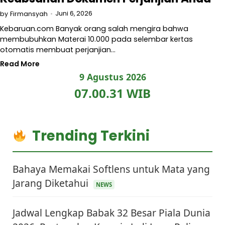
Juni 6, 2026
by
Firmansyah
Kebaruan.com Banyak orang salah mengira bahwa
membubuhkan Materai 10.000 pada selembar kertas
otomatis membuat perjanjian…
Read More
9 Agustus 2026
07.00.31 WIB
Trending Terkini
Bahaya Memakai Softlens untuk Mata yang
Jarang Diketahui
NEWS
Jadwal Lengkap Babak 32 Besar Piala Dunia