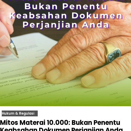
Hukum & Regulasi
Mitos Materai 10.000: Bukan Penentu
Keabsahan Dokumen Perjanjian Anda