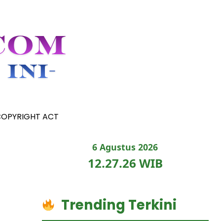
COPYRIGHT ACT
6 Agustus 2026
12.27.27 WIB
Trending Terkini