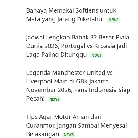
Bahaya Memakai Softlens untuk
Mata yang Jarang Diketahui
NEWS
Jadwal Lengkap Babak 32 Besar Piala
Dunia 2026, Portugal vs Kroasia Jadi
Laga Paling Ditunggu
NEWS
Legenda Manchester United vs
Liverpool Main di GBK Jakarta
November 2026, Fans Indonesia Siap
Pecah!
NEWS
Tips Agar Motor Aman dari
Curanmor, Jangan Sampai Menyesal
Belakangan
NEWS