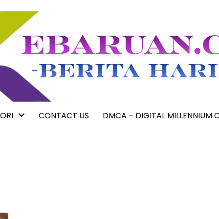
ORI
CONTACT US
DMCA – DIGITAL MILLENNIUM 