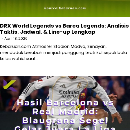
DRX World Legends vs Barca Legends: Analisis
Taktis, Jadwal, & Line-up Lengkap
April 18, 2026
Kebaruan.com Atmosfer Stadion Madya, Senayan,
mendadak berubah menjadi panggung teatrikal sepak bola
kelas wahid saat…