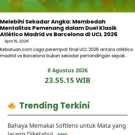
Melebihi Sekadar Angka: Membedah
Mentalitas Pemenang dalam Duel Klasik
Atlético Madrid vs Barcelona di UCL 2026
April 15, 2026
Kebaruan.com Laga perempat final UCL 2026 antara atlético
madrid vs Barcelona bukan sekadar pertandingan sepak…
8 Agustus 2026
23.55.16 WIB
Trending Terkini
Bahaya Memakai Softlens untuk Mata yang
Jarang Diketahui
NEWS