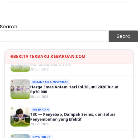
30 Juni 2026
GAYA HIDUP
Sinopsis Film Marauders, Misteri Perampokan
Search
Bank dengan Konspirasi Tersembunyi
30 Juni 2026
Searc
OLAH RAGA
Hasil Brasil vs Jepang 2-1: Comeback Dramatis, Gol
Martinelli Menit 90+5
BERITA TERBARU KEBARUAN.COM
30 Juni 2026
KEUANGAN & INVESTASI
Harga Emas Antam Hari Ini 30 Juni 2026 Turun
Rp30.000
30 Juni 2026
KESEHATAN
TBC — Penyebab, Dampak Serius, dan Solusi
Penyembuhan yang Efektif
29 Juni 2026
GAYA HIDUP
Panduan Lengkap Wisata ke Destinasi Pulau
Lengkuas 2026