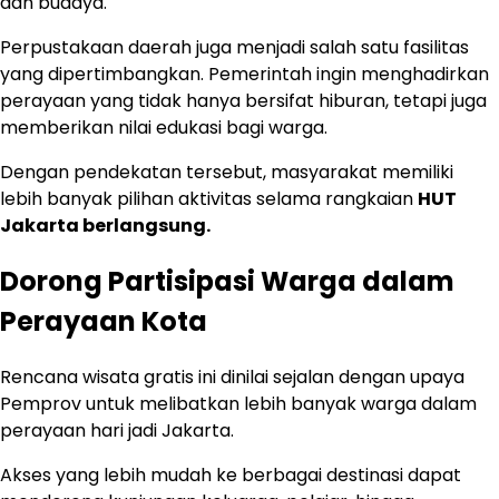
dan budaya.
Perpustakaan daerah juga menjadi salah satu fasilitas
yang dipertimbangkan. Pemerintah ingin menghadirkan
perayaan yang tidak hanya bersifat hiburan, tetapi juga
memberikan nilai edukasi bagi warga.
Dengan pendekatan tersebut, masyarakat memiliki
lebih banyak pilihan aktivitas selama rangkaian
HUT
Jakarta berlangsung.
Dorong Partisipasi Warga dalam
Perayaan Kota
Rencana wisata gratis ini dinilai sejalan dengan upaya
Pemprov untuk melibatkan lebih banyak warga dalam
perayaan hari jadi Jakarta.
Akses yang lebih mudah ke berbagai destinasi dapat