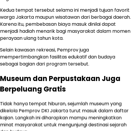
Kedua tempat tersebut selama ini menjadi tujuan favorit
warga Jakarta maupun wisatawan dari berbagai daerah.
Karena itu, pembebasan biaya masuk dinilai dapat
menjadi hadiah menarik bagi masyarakat dalam momen
perayaan ulang tahun kota.
Selain kawasan rekreasi, Pemprov juga
mempertimbangkan fasilitas edukatif dan budaya
sebagai bagian dari program tersebut.
Museum dan Perpustakaan Juga
Berpeluang Gratis
Tidak hanya tempat hiburan, sejumlah museum yang
dikelola Pemprov DKI Jakarta turut masuk dalam daftar
kajian. Langkah ini diharapkan mampu meningkatkan
minat masyarakat untuk mengunjungi destinasi sejarah