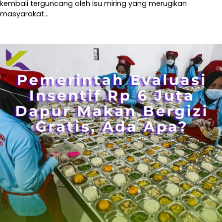
kembali terguncang oleh isu miring yang merugikan
masyarakat…