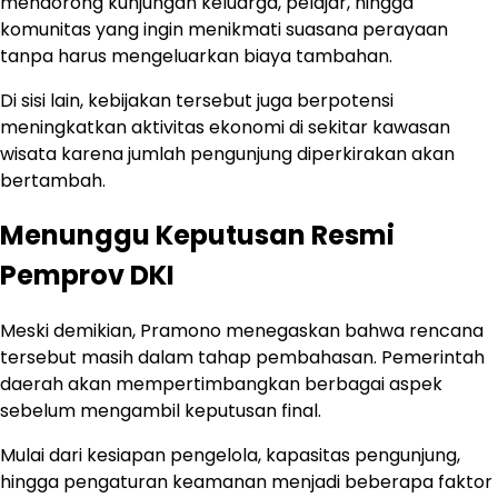
mendorong kunjungan keluarga, pelajar, hingga
komunitas yang ingin menikmati suasana perayaan
tanpa harus mengeluarkan biaya tambahan.
Di sisi lain, kebijakan tersebut juga berpotensi
meningkatkan aktivitas ekonomi di sekitar kawasan
wisata karena jumlah pengunjung diperkirakan akan
bertambah.
Menunggu Keputusan Resmi
Pemprov DKI
Meski demikian, Pramono menegaskan bahwa rencana
tersebut masih dalam tahap pembahasan. Pemerintah
daerah akan mempertimbangkan berbagai aspek
sebelum mengambil keputusan final.
Mulai dari kesiapan pengelola, kapasitas pengunjung,
hingga pengaturan keamanan menjadi beberapa faktor