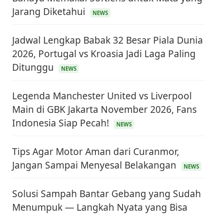
Jarang Diketahui
NEWS
Jadwal Lengkap Babak 32 Besar Piala Dunia
2026, Portugal vs Kroasia Jadi Laga Paling
Ditunggu
NEWS
Legenda Manchester United vs Liverpool
Main di GBK Jakarta November 2026, Fans
Indonesia Siap Pecah!
NEWS
Tips Agar Motor Aman dari Curanmor,
Jangan Sampai Menyesal Belakangan
NEWS
Solusi Sampah Bantar Gebang yang Sudah
Menumpuk — Langkah Nyata yang Bisa
KEUANGAN & INVESTASI