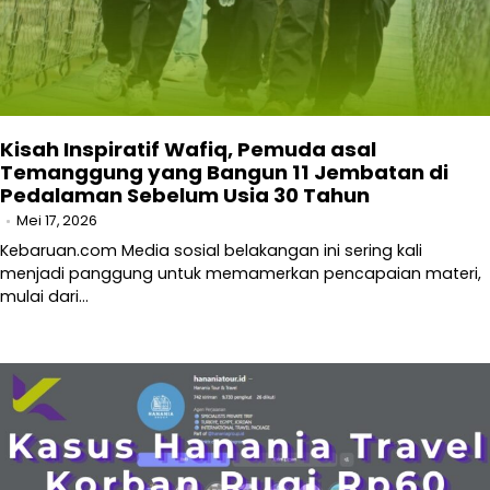
Kisah Inspiratif Wafiq, Pemuda asal
Temanggung yang Bangun 11 Jembatan di
Pedalaman Sebelum Usia 30 Tahun
Mei 17, 2026
Kebaruan.com Media sosial belakangan ini sering kali
menjadi panggung untuk memamerkan pencapaian materi,
mulai dari…