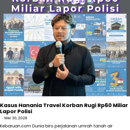
Kasus Hanania Travel Korban Rugi Rp60 Miliar
Lapor Polisi
Mei 30, 2026
Kebaruan.com Dunia biro perjalanan umrah tanah air