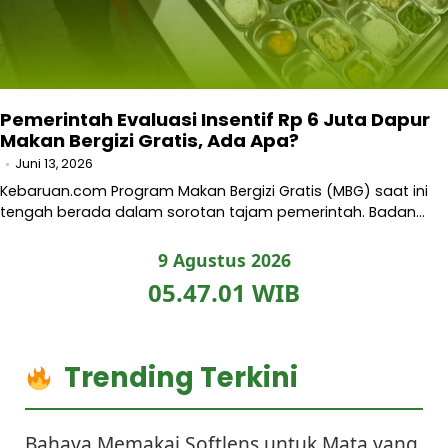
Pemerintah Evaluasi Insentif Rp 6 Juta Dapur
Makan Bergizi Gratis, Ada Apa?
Juni 13, 2026
Kebaruan.com Program Makan Bergizi Gratis (MBG) saat ini
tengah berada dalam sorotan tajam pemerintah. Badan…
9 Agustus 2026
05.47.02 WIB
Trending Terkini
Bahaya Memakai Softlens untuk Mata yang