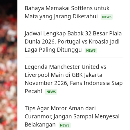
Bahaya Memakai Softlens untuk
Mata yang Jarang Diketahui
NEWS
Jadwal Lengkap Babak 32 Besar Piala
Dunia 2026, Portugal vs Kroasia Jadi
Laga Paling Ditunggu
NEWS
Legenda Manchester United vs
Liverpool Main di GBK Jakarta
November 2026, Fans Indonesia Siap
Pecah!
NEWS
Tips Agar Motor Aman dari
Curanmor, Jangan Sampai Menyesal
Belakangan
NEWS