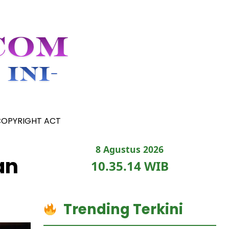
COPYRIGHT ACT
8 Agustus 2026
an
10.35.16 WIB
Trending Terkini