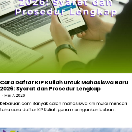
Cara Daftar KIP Kuliah untuk Mahasiswa Baru
2026: Syarat dan Prosedur Lengkap
Mei 7, 2026
Kebaruan.com Banyak calon mahasiswa kini mulai mencari
tahu cara daftar KIP Kuliah guna meringankan beban…