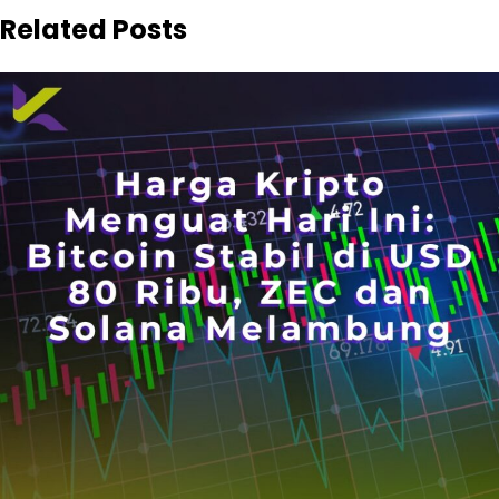
Related Posts