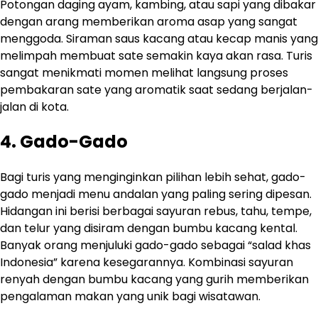
Potongan daging ayam, kambing, atau sapi yang dibakar
dengan arang memberikan aroma asap yang sangat
menggoda. Siraman saus kacang atau kecap manis yang
melimpah membuat sate semakin kaya akan rasa. Turis
sangat menikmati momen melihat langsung proses
pembakaran sate yang aromatik saat sedang berjalan-
jalan di kota.
4. Gado-Gado
Bagi turis yang menginginkan pilihan lebih sehat, gado-
gado menjadi menu andalan yang paling sering dipesan.
Hidangan ini berisi berbagai sayuran rebus, tahu, tempe,
dan telur yang disiram dengan bumbu kacang kental.
Banyak orang menjuluki gado-gado sebagai “salad khas
Indonesia” karena kesegarannya. Kombinasi sayuran
renyah dengan bumbu kacang yang gurih memberikan
pengalaman makan yang unik bagi wisatawan.