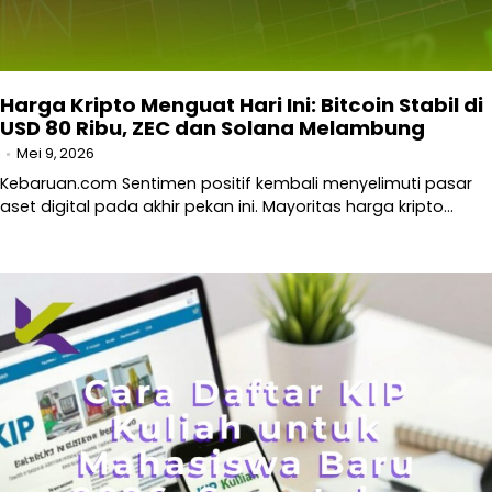
Harga Kripto Menguat Hari Ini: Bitcoin Stabil di
USD 80 Ribu, ZEC dan Solana Melambung
Mei 9, 2026
Kebaruan.com Sentimen positif kembali menyelimuti pasar
aset digital pada akhir pekan ini. Mayoritas harga kripto…