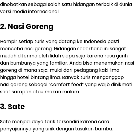
dinobatkan sebagai salah satu hidangan terbaik di dunia
versi media internasional.
2. Nasi Goreng
Hampir setiap turis yang datang ke Indonesia pasti
mencoba nasi goreng. Hidangan sederhana ini sangat
mudah diterima oleh lidah siapa saja karena rasa gurih
dan bumbunya yang familiar. Anda bisa menemukan nasi
goreng di mana saja, mulai dari pedagang kaki lima
hingga hotel bintang lima. Banyak turis menganggap
nasi goreng sebagai “comfort food” yang wajib dinikmati
saat sarapan atau makan malam.
3. Sate
Sate menjadi daya tarik tersendiri karena cara
penyajiannya yang unik dengan tusukan bambu.