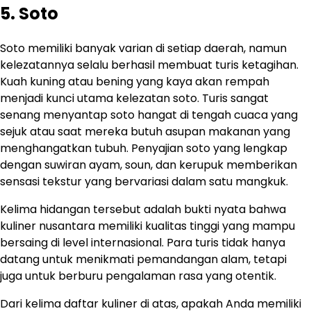
5. Soto
Soto memiliki banyak varian di setiap daerah, namun
kelezatannya selalu berhasil membuat turis ketagihan.
Kuah kuning atau bening yang kaya akan rempah
menjadi kunci utama kelezatan soto. Turis sangat
senang menyantap soto hangat di tengah cuaca yang
sejuk atau saat mereka butuh asupan makanan yang
menghangatkan tubuh. Penyajian soto yang lengkap
dengan suwiran ayam, soun, dan kerupuk memberikan
sensasi tekstur yang bervariasi dalam satu mangkuk.
Kelima hidangan tersebut adalah bukti nyata bahwa
kuliner nusantara memiliki kualitas tinggi yang mampu
bersaing di level internasional. Para turis tidak hanya
datang untuk menikmati pemandangan alam, tetapi
juga untuk berburu pengalaman rasa yang otentik.
Dari kelima daftar kuliner di atas, apakah Anda memiliki