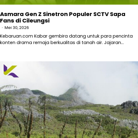
Asmara Gen Z Sinetron Populer SCTV Sapa
Fans di Cileungsi
Mei 30, 2026
Kebaruan.com Kabar gembira datang untuk para pencinta
konten drama remaja berkualitas di tanah air. Jajaran…