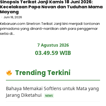
Sinopsis Terikat Janji Kamis 18 Juni 2026:
Kecelakaan Papa Novan dan Tuduhan Mama
Mayang
Juni 18, 2026
Kebaruan.com Sinetron Terikat Janji kini menjadi tontonan
primadona yang dinanti-nantikan oleh para penggemar
setia di…
7 Agustus 2026
03.50.00 WIB
Trending Terkini
Bahaya Memakai Softlens untuk Mata yang
Jarang Diketahui
NEWS