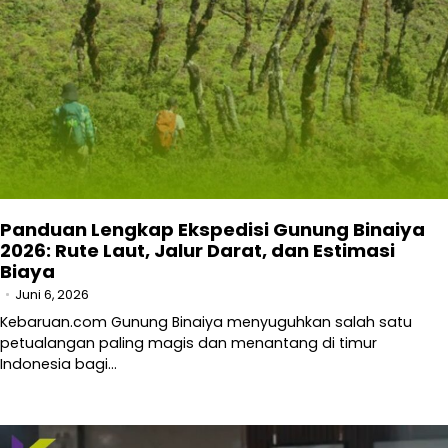
Panduan Lengkap Ekspedisi Gunung Binaiya
2026: Rute Laut, Jalur Darat, dan Estimasi
Biaya
Juni 6, 2026
Kebaruan.com Gunung Binaiya menyuguhkan salah satu
petualangan paling magis dan menantang di timur
Indonesia bagi…