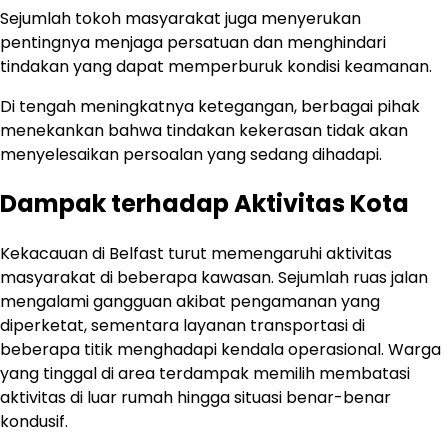
Sejumlah tokoh masyarakat juga menyerukan
pentingnya menjaga persatuan dan menghindari
tindakan yang dapat memperburuk kondisi keamanan.
Di tengah meningkatnya ketegangan, berbagai pihak
menekankan bahwa tindakan kekerasan tidak akan
menyelesaikan persoalan yang sedang dihadapi.
Dampak terhadap Aktivitas Kota
Kekacauan di Belfast turut memengaruhi aktivitas
masyarakat di beberapa kawasan. Sejumlah ruas jalan
mengalami gangguan akibat pengamanan yang
diperketat, sementara layanan transportasi di
beberapa titik menghadapi kendala operasional. Warga
yang tinggal di area terdampak memilih membatasi
aktivitas di luar rumah hingga situasi benar-benar
kondusif.