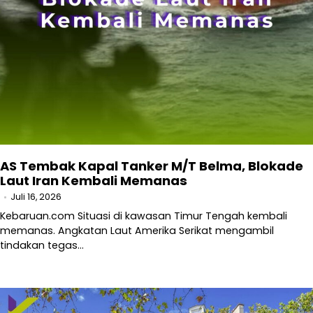
AS Tembak Kapal Tanker M/T Belma, Blokade
Laut Iran Kembali Memanas
Juli 16, 2026
Kebaruan.com Situasi di kawasan Timur Tengah kembali
memanas. Angkatan Laut Amerika Serikat mengambil
tindakan tegas…