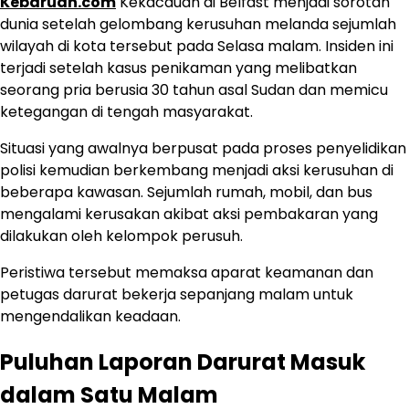
Kebaruan.com
Kekacauan di Belfast menjadi sorotan
dunia setelah gelombang kerusuhan melanda sejumlah
wilayah di kota tersebut pada Selasa malam. Insiden ini
terjadi setelah kasus penikaman yang melibatkan
seorang pria berusia 30 tahun asal Sudan dan memicu
ketegangan di tengah masyarakat.
Situasi yang awalnya berpusat pada proses penyelidikan
polisi kemudian berkembang menjadi aksi kerusuhan di
beberapa kawasan. Sejumlah rumah, mobil, dan bus
mengalami kerusakan akibat aksi pembakaran yang
dilakukan oleh kelompok perusuh.
Peristiwa tersebut memaksa aparat keamanan dan
petugas darurat bekerja sepanjang malam untuk
mengendalikan keadaan.
Puluhan Laporan Darurat Masuk
dalam Satu Malam