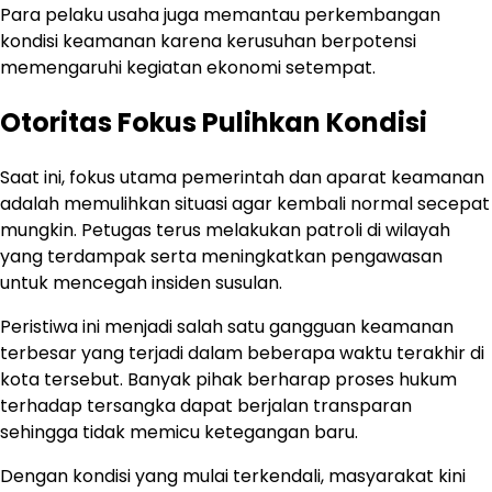
Para pelaku usaha juga memantau perkembangan
kondisi keamanan karena kerusuhan berpotensi
memengaruhi kegiatan ekonomi setempat.
Otoritas Fokus Pulihkan Kondisi
Saat ini, fokus utama pemerintah dan aparat keamanan
adalah memulihkan situasi agar kembali normal secepat
mungkin. Petugas terus melakukan patroli di wilayah
yang terdampak serta meningkatkan pengawasan
untuk mencegah insiden susulan.
Peristiwa ini menjadi salah satu gangguan keamanan
terbesar yang terjadi dalam beberapa waktu terakhir di
kota tersebut. Banyak pihak berharap proses hukum
terhadap tersangka dapat berjalan transparan
sehingga tidak memicu ketegangan baru.
Dengan kondisi yang mulai terkendali, masyarakat kini