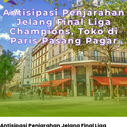
Antisipasi Penjarahan Jelang Final Liga