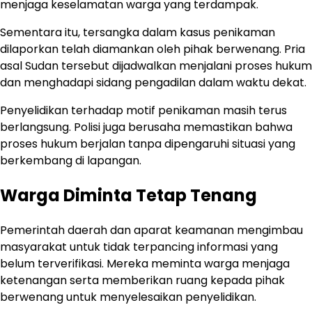
menjaga keselamatan warga yang terdampak.
Sementara itu, tersangka dalam kasus penikaman
dilaporkan telah diamankan oleh pihak berwenang. Pria
asal Sudan tersebut dijadwalkan menjalani proses hukum
dan menghadapi sidang pengadilan dalam waktu dekat.
Penyelidikan terhadap motif penikaman masih terus
berlangsung. Polisi juga berusaha memastikan bahwa
proses hukum berjalan tanpa dipengaruhi situasi yang
berkembang di lapangan.
Warga Diminta Tetap Tenang
Pemerintah daerah dan aparat keamanan mengimbau
masyarakat untuk tidak terpancing informasi yang
belum terverifikasi. Mereka meminta warga menjaga
ketenangan serta memberikan ruang kepada pihak
berwenang untuk menyelesaikan penyelidikan.