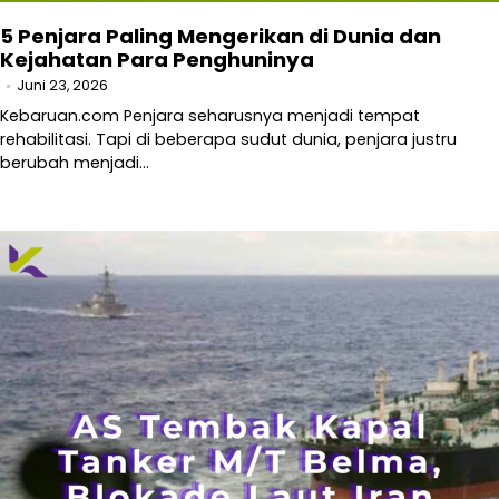
5 Penjara Paling Mengerikan di Dunia dan
Kejahatan Para Penghuninya
Juni 23, 2026
Kebaruan.com Penjara seharusnya menjadi tempat
rehabilitasi. Tapi di beberapa sudut dunia, penjara justru
berubah menjadi…