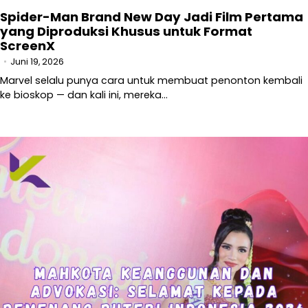
Spider-Man Brand New Day Jadi Film Pertama
yang Diproduksi Khusus untuk Format
ScreenX
Juni 19, 2026
Marvel selalu punya cara untuk membuat penonton kembali
ke bioskop — dan kali ini, mereka…