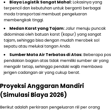
Biaya Logistik Sangat Mahal:
Lokasinya yang
terpencil dan kebutuhan untuk berganti berbagai
moda transportasi membuat pengeluaran
membengkak tinggi.
Medan Karst yang Tajam:
Jalur menuju puncak
didominasi oleh batuan karst (kapur) yang sangat
tajam, sehingga bisa dengan mudah merobek sol
sepatu atau melukai tangan Anda.
Sumber Mata Air Terbatas di Atas:
Beberapa pos
pendakian bagian atas tidak memiliki sumber air yang
mengalir tetap, sehingga pendaki wajib membawa
jerigen cadangan air yang cukup berat.
Proyeksi Anggaran Mandiri
(Simulasi Biaya 2026)
Berikut adalah perkiraan pengeluaran riil per orang