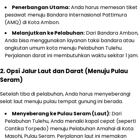
Penerbangan Utama:
Anda harus memesan tiket
pesawat menuju Bandara Internasional Pattimura
(AMQ) di Kota Ambon.
Melanjutkan ke Pelabuhan:
Dari Bandara Ambon,
Anda bisa menggunakan layanan taksi bandara atau
angkutan umum kota menuju Pelabuhan Tulehu.
Perjalanan darat ini membutuhkan waktu sekitar 1 jam.
2. Opsi Jalur Laut dan Darat (Menuju Pulau
Seram)
Setelah tiba di pelabuhan, Anda harus menyeberangi
selat laut menuju pulau tempat gunung ini berada.
Menyeberang ke Pulau Seram (Laut):
Dari
Pelabuhan Tulehu, Anda menaiki kapal cepat (seperti
Cantika Torpedo) menuju Pelabuhan Amahai di Kota
Masohi, Pulau Seram. Perjalanan laut ini memakan