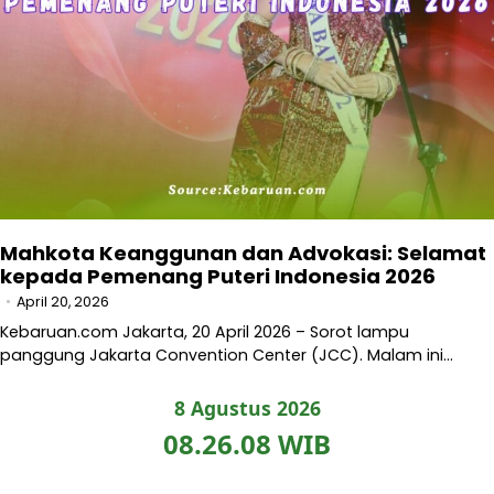
Mahkota Keanggunan dan Advokasi: Selamat
kepada Pemenang Puteri Indonesia 2026
April 20, 2026
Kebaruan.com Jakarta, 20 April 2026 – Sorot lampu
panggung Jakarta Convention Center (JCC). Malam ini…
8 Agustus 2026
08.26.09 WIB