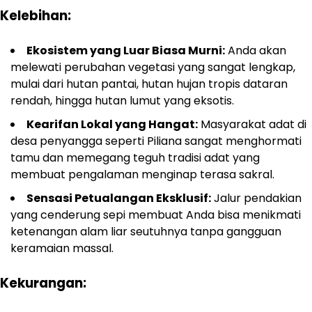
Kelebihan:
Ekosistem yang Luar Biasa Murni:
Anda akan
melewati perubahan vegetasi yang sangat lengkap,
mulai dari hutan pantai, hutan hujan tropis dataran
rendah, hingga hutan lumut yang eksotis.
Kearifan Lokal yang Hangat:
Masyarakat adat di
desa penyangga seperti Piliana sangat menghormati
tamu dan memegang teguh tradisi adat yang
membuat pengalaman menginap terasa sakral.
Sensasi Petualangan Eksklusif:
Jalur pendakian
yang cenderung sepi membuat Anda bisa menikmati
ketenangan alam liar seutuhnya tanpa gangguan
keramaian massal.
Kekurangan: