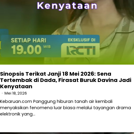
Sinopsis Terikat Janji 18 Mei 2026: Sena
Tertembak di Dada, Firasat Buruk Davina Jadi
Kenyataan
Mei 18, 2026
Kebaruan.com Panggung hiburan tanah air kembali
menyaksikan fenomena luar biasa melalui tayangan drama
elektronik yang…