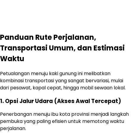
Panduan Rute Perjalanan,
Transportasi Umum, dan Estimasi
Waktu
Petualangan menuju kaki gunung ini melibatkan
kombinasi transportasi yang sangat bervariasi, mulai
dari pesawat, kapal cepat, hingga mobil sewaan lokal.
1. Opsi Jalur Udara (Akses Awal Tercepat)
Penerbangan menuju ibu kota provinsi menjadi langkah
pembuka yang paling efisien untuk memotong waktu
perjalanan.