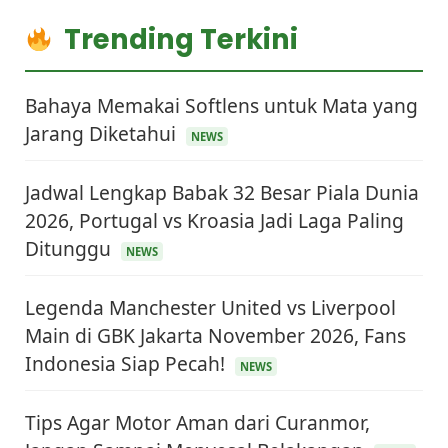
Trending Terkini
Bahaya Memakai Softlens untuk Mata yang
Jarang Diketahui
NEWS
Jadwal Lengkap Babak 32 Besar Piala Dunia
2026, Portugal vs Kroasia Jadi Laga Paling
Ditunggu
NEWS
Legenda Manchester United vs Liverpool
Main di GBK Jakarta November 2026, Fans
Indonesia Siap Pecah!
NEWS
Tips Agar Motor Aman dari Curanmor,