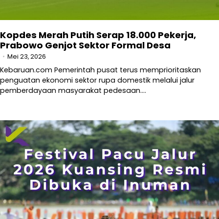
Kopdes Merah Putih Serap 18.000 Pekerja,
Prabowo Genjot Sektor Formal Desa
Mei 23, 2026
Kebaruan.com Pemerintah pusat terus memprioritaskan
penguatan ekonomi sektor rupa domestik melalui jalur
pemberdayaan masyarakat pedesaan.…