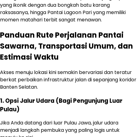
yang ikonik dengan dua bongkah batu karang
raksasanya, hingga Pantai Lagoon Pari yang memiliki
momen matahari terbit sangat menawan.
Panduan Rute Perjalanan Pantai
Sawarna, Transportasi Umum, dan
Estimasi Waktu
Akses menuju lokasi kini semakin bervariasi dan teratur
berkat perbaikan infrastruktur jalan di sepanjang koridor
Banten Selatan.
1. Opsi Jalur Udara (Bagi Pengunjung Luar
Pulau)
Jika Anda datang dari luar Pulau Jawa, jalur udara
menjadi langkah pembuka yang paling logis untuk