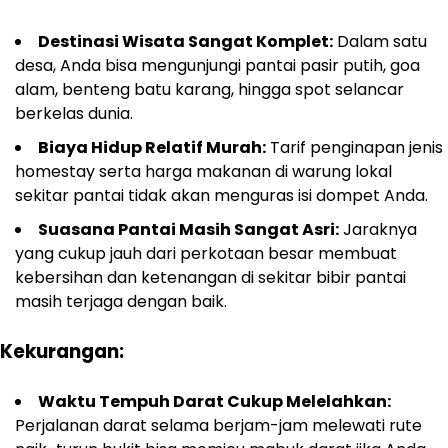
Destinasi Wisata Sangat Komplet:
Dalam satu
desa, Anda bisa mengunjungi pantai pasir putih, goa
alam, benteng batu karang, hingga spot selancar
berkelas dunia.
Biaya Hidup Relatif Murah:
Tarif penginapan jenis
homestay serta harga makanan di warung lokal
sekitar pantai tidak akan menguras isi dompet Anda.
Suasana Pantai Masih Sangat Asri:
Jaraknya
yang cukup jauh dari perkotaan besar membuat
kebersihan dan ketenangan di sekitar bibir pantai
masih terjaga dengan baik.
Kekurangan:
Waktu Tempuh Darat Cukup Melelahkan:
Perjalanan darat selama berjam-jam melewati rute