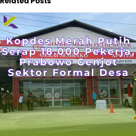
Related Posts