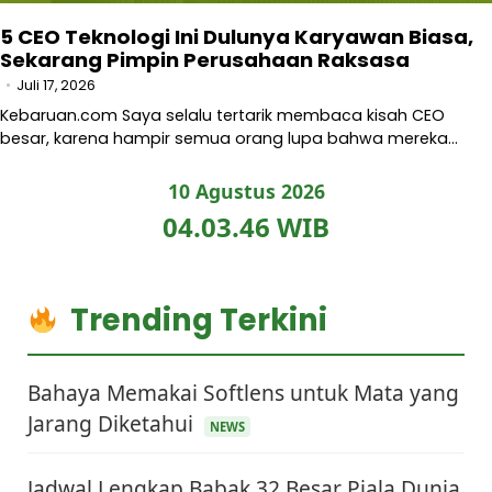
5 CEO Teknologi Ini Dulunya Karyawan Biasa,
Sekarang Pimpin Perusahaan Raksasa
Juli 17, 2026
Kebaruan.com Saya selalu tertarik membaca kisah CEO
besar, karena hampir semua orang lupa bahwa mereka…
10 Agustus 2026
04.03.47 WIB
Trending Terkini
Bahaya Memakai Softlens untuk Mata yang
Jarang Diketahui
NEWS
Jadwal Lengkap Babak 32 Besar Piala Dunia