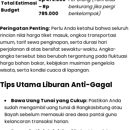
Total Estimasi
– Rp
berkurang jika pergi
Budget
785.000
berkelompok)
Peringatan Penting:
Perlu Anda ketahui bahwa seluruh
rincian nilai harga tiket masuk, ongkos transportasi
umum, tarif sewa penginapan, serta durasi hari
perjalanan di atas bersifat sewaktu-waktu. Angka-
angka tersebut bisa berubah tergantung pada fluktuasi
harga bahan bakar, kebijakan musiman pengelola
wisata, serta kondisi cuaca di lapangan.
Tips Utama Liburan Anti-Gagal
Bawa Uang Tunai yang Cukup:
Pastikan Anda
sudah mengambil uang tunai di Rangkasbitung atau
Bayah sebelum memasuki area desa pantai guna
kelancaran transaksi harian.