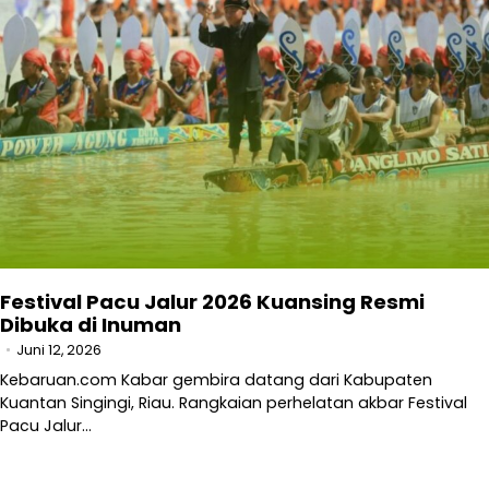
Festival Pacu Jalur 2026 Kuansing Resmi
Dibuka di Inuman
Juni 12, 2026
Kebaruan.com Kabar gembira datang dari Kabupaten
Kuantan Singingi, Riau. Rangkaian perhelatan akbar Festival
Pacu Jalur…