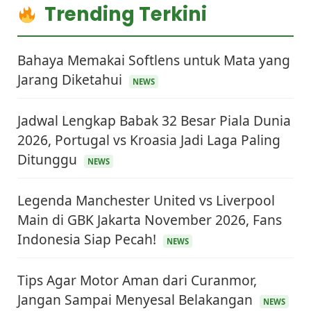
Trending Terkini
Bahaya Memakai Softlens untuk Mata yang
Jarang Diketahui
NEWS
Jadwal Lengkap Babak 32 Besar Piala Dunia
2026, Portugal vs Kroasia Jadi Laga Paling
Ditunggu
NEWS
Legenda Manchester United vs Liverpool
Main di GBK Jakarta November 2026, Fans
Indonesia Siap Pecah!
NEWS
Tips Agar Motor Aman dari Curanmor,
Jangan Sampai Menyesal Belakangan
NEWS