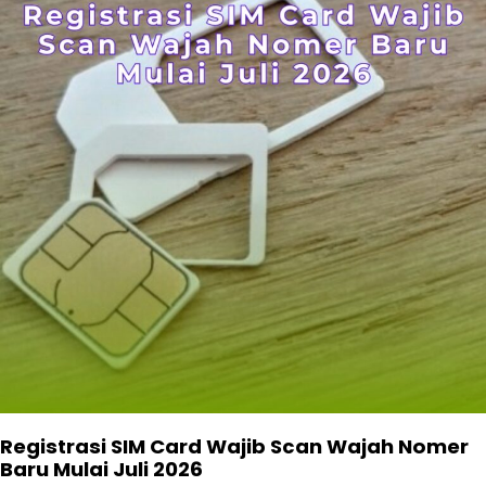
Registrasi SIM Card Wajib Scan Wajah Nomer
Baru Mulai Juli 2026