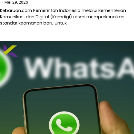
Mei 29, 2026
Kebaruan.com Pemerintah Indonesia melalui Kementerian
Komunikasi dan Digital (Komdigi) resmi memperkenalkan
standar keamanan baru untuk…