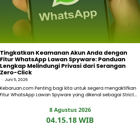
Tingkatkan Keamanan Akun Anda dengan
Fitur WhatsApp Lawan Spyware: Panduan
Lengkap Melindungi Privasi dari Serangan
Zero-Click
Juni 5, 2026
Kebaruan.com Penting bagi kita untuk segera mengaktifkan
Fitur WhatsApp Lawan Spyware yang dikenal sebagai Strict…
8 Agustus 2026
04.15.19 WIB