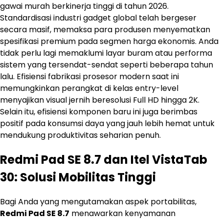
gawai murah berkinerja tinggi di tahun 2026.
Standardisasi industri gadget global telah bergeser
secara masif, memaksa para produsen menyematkan
spesifikasi premium pada segmen harga ekonomis. Anda
tidak perlu lagi memaklumi layar buram atau performa
sistem yang tersendat-sendat seperti beberapa tahun
lalu. Efisiensi fabrikasi prosesor modern saat ini
memungkinkan perangkat di kelas entry-level
menyajikan visual jernih beresolusi Full HD hingga 2K.
Selain itu, efisiensi komponen baru ini juga berimbas
positif pada konsumsi daya yang jauh lebih hemat untuk
mendukung produktivitas seharian penuh.
Redmi Pad SE 8.7 dan Itel VistaTab
30: Solusi Mobilitas Tinggi
Bagi Anda yang mengutamakan aspek portabilitas,
Redmi Pad SE 8.7
menawarkan kenyamanan