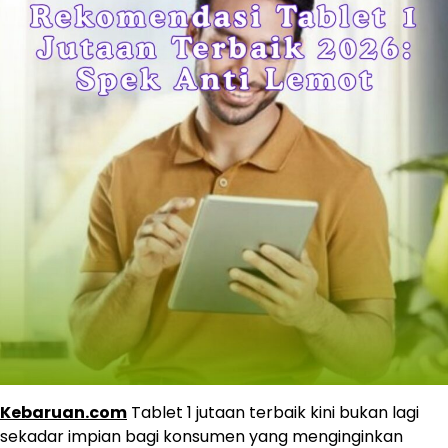
Kebaruan.com
Tablet 1 jutaan terbaik kini bukan lagi
sekadar impian bagi konsumen yang menginginkan