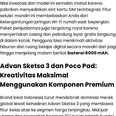
Nilai investasi dari model ini semakin mahal karena
pabrikan menyediakan slot kartu SIM terintegrasi. Fitur
seluler mandiri ini membebaskan Anda dari
ketergantungan jaringan Wi-Fi rumah saat bepergian.
Paket penjualannya juga tergolong royal karena
menyertakan casing dan pelindung layar gratis langsung
di dalam kotak. Pengguna bisa menikmati aktivitas
hiburan dan ruang belajar digital secara mandiri dari pagi
hingga menjelang malam berkat
baterai 6000 mAh.
Advan Sketsa 3 dan Poco Pad:
Kreativitas Maksimal
Menggunakan Komponen Premium
Brand lokal Indonesia turut mendobrak dominasi merek
global lewat kehadiran Advan Sketsa 3 yang membawa
fitur kelas atas ke segmen harga terjangkau. Nilai jual