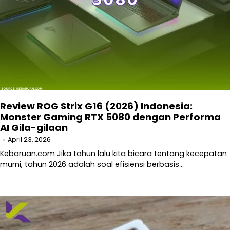
Review ROG Strix G16 (2026) Indonesia:
Monster Gaming RTX 5080 dengan Performa
AI Gila-gilaan
April 23, 2026
Kebaruan.com Jika tahun lalu kita bicara tentang kecepatan
murni, tahun 2026 adalah soal efisiensi berbasis…