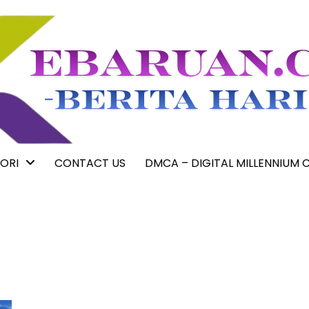
ORI
CONTACT US
DMCA – DIGITAL MILLENNIUM 