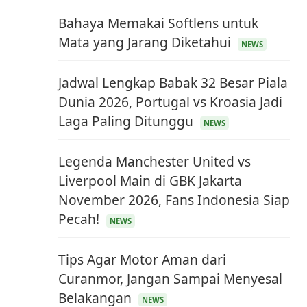
Bahaya Memakai Softlens untuk
Mata yang Jarang Diketahui
NEWS
Jadwal Lengkap Babak 32 Besar Piala
Dunia 2026, Portugal vs Kroasia Jadi
Laga Paling Ditunggu
NEWS
Legenda Manchester United vs
Liverpool Main di GBK Jakarta
November 2026, Fans Indonesia Siap
Pecah!
NEWS
Tips Agar Motor Aman dari
Curanmor, Jangan Sampai Menyesal
Belakangan
NEWS