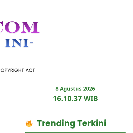
COPYRIGHT ACT
8 Agustus 2026
16.10.38 WIB
Trending Terkini