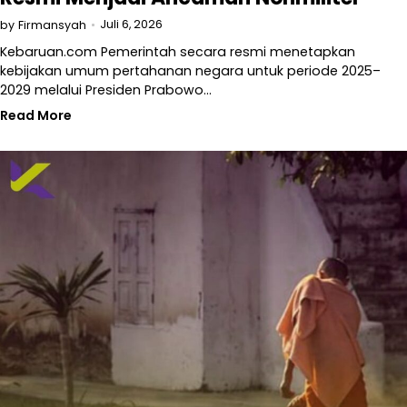
Juli 6, 2026
by
Firmansyah
Kebaruan.com Pemerintah secara resmi menetapkan
kebijakan umum pertahanan negara untuk periode 2025–
2029 melalui Presiden Prabowo…
Read More