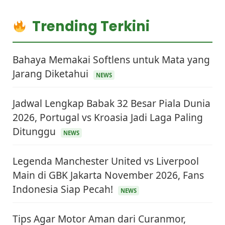
Trending Terkini
Bahaya Memakai Softlens untuk Mata yang
Jarang Diketahui
NEWS
Jadwal Lengkap Babak 32 Besar Piala Dunia
2026, Portugal vs Kroasia Jadi Laga Paling
Ditunggu
NEWS
Legenda Manchester United vs Liverpool
Main di GBK Jakarta November 2026, Fans
Indonesia Siap Pecah!
NEWS
Tips Agar Motor Aman dari Curanmor,