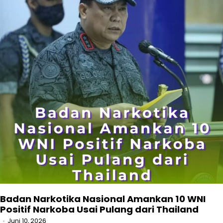
Badan Narkotika Nasional Amankan 10 WNI
Positif Narkoba Usai Pulang dari Thailand
Juni 10, 2026