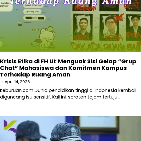
Krisis Etika di FH UI: Menguak Sisi Gelap “Grup
Chat” Mahasiswa dan Komitmen Kampus
Terhadap Ruang Aman
April 14, 2026
Keburuan.com Dunia pendidikan tinggi di Indonesia kembali
diguncang isu sensitif. Kali ini, sorotan tajam tertuju…