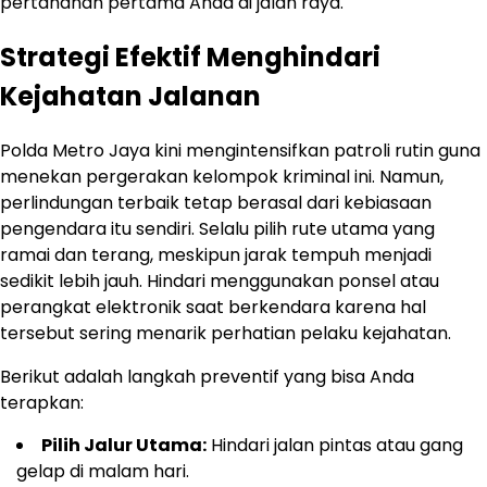
pertahanan pertama Anda di jalan raya.
Strategi Efektif Menghindari
Kejahatan Jalanan
Polda Metro Jaya kini mengintensifkan patroli rutin guna
menekan pergerakan kelompok kriminal ini. Namun,
perlindungan terbaik tetap berasal dari kebiasaan
pengendara itu sendiri. Selalu pilih rute utama yang
ramai dan terang, meskipun jarak tempuh menjadi
sedikit lebih jauh. Hindari menggunakan ponsel atau
perangkat elektronik saat berkendara karena hal
tersebut sering menarik perhatian pelaku kejahatan.
Berikut adalah langkah preventif yang bisa Anda
terapkan:
Pilih Jalur Utama:
Hindari jalan pintas atau gang
gelap di malam hari.