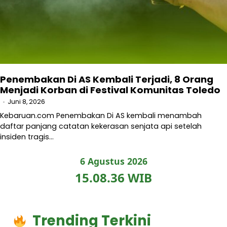
Penembakan Di AS Kembali Terjadi, 8 Orang
Menjadi Korban di Festival Komunitas Toledo
Juni 8, 2026
Kebaruan.com Penembakan Di AS kembali menambah
daftar panjang catatan kekerasan senjata api setelah
insiden tragis…
6 Agustus 2026
15.08.37 WIB
Trending Terkini