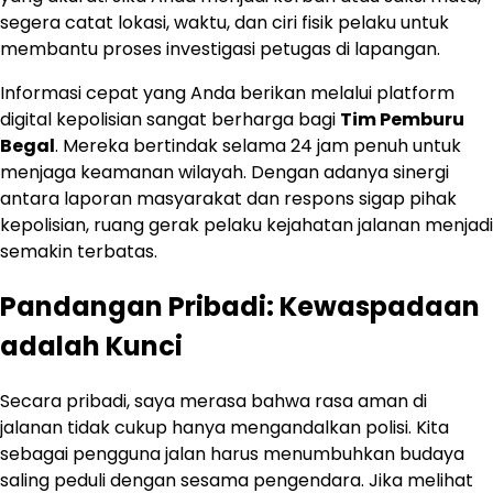
segera catat lokasi, waktu, dan ciri fisik pelaku untuk
membantu proses investigasi petugas di lapangan.
Informasi cepat yang Anda berikan melalui platform
digital kepolisian sangat berharga bagi
Tim Pemburu
Begal
. Mereka bertindak selama 24 jam penuh untuk
menjaga keamanan wilayah. Dengan adanya sinergi
antara laporan masyarakat dan respons sigap pihak
kepolisian, ruang gerak pelaku kejahatan jalanan menjadi
semakin terbatas.
Pandangan Pribadi: Kewaspadaan
adalah Kunci
Secara pribadi, saya merasa bahwa rasa aman di
jalanan tidak cukup hanya mengandalkan polisi. Kita
sebagai pengguna jalan harus menumbuhkan budaya
saling peduli dengan sesama pengendara. Jika melihat