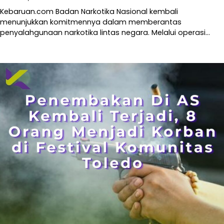
Kebaruan.com Badan Narkotika Nasional kembali
menunjukkan komitmennya dalam memberantas
penyalahgunaan narkotika lintas negara. Melalui operasi…