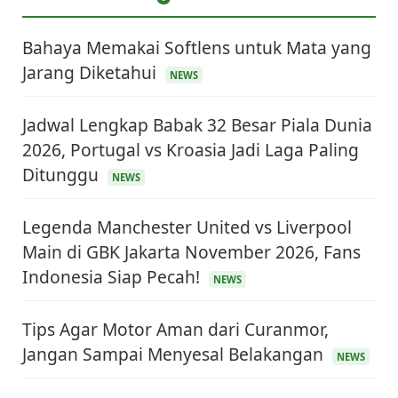
Bahaya Memakai Softlens untuk Mata yang
Jarang Diketahui
NEWS
Jadwal Lengkap Babak 32 Besar Piala Dunia
2026, Portugal vs Kroasia Jadi Laga Paling
Ditunggu
NEWS
Legenda Manchester United vs Liverpool
Main di GBK Jakarta November 2026, Fans
Indonesia Siap Pecah!
NEWS
Tips Agar Motor Aman dari Curanmor,
Jangan Sampai Menyesal Belakangan
NEWS