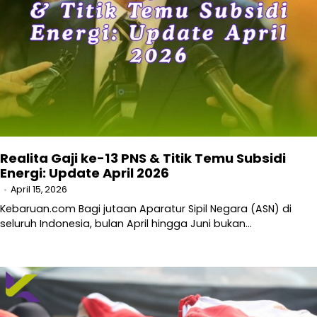
Realita Gaji ke-13 PNS & Titik Temu Subsidi
Energi: Update April 2026
April 15, 2026
Kebaruan.com Bagi jutaan Aparatur Sipil Negara (ASN) di
seluruh Indonesia, bulan April hingga Juni bukan…