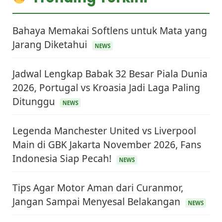
Bahaya Memakai Softlens untuk Mata yang
Jarang Diketahui
NEWS
Jadwal Lengkap Babak 32 Besar Piala Dunia
2026, Portugal vs Kroasia Jadi Laga Paling
Ditunggu
NEWS
Legenda Manchester United vs Liverpool
Main di GBK Jakarta November 2026, Fans
Indonesia Siap Pecah!
NEWS
Tips Agar Motor Aman dari Curanmor,
Jangan Sampai Menyesal Belakangan
NEWS