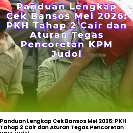
Panduan Lengkap Cek Bansos Mei 2026: PKH
Tahap 2 Cair dan Aturan Tegas Pencoretan