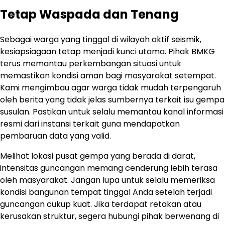
Tetap Waspada dan Tenang
Sebagai warga yang tinggal di wilayah aktif seismik,
kesiapsiagaan tetap menjadi kunci utama. Pihak BMKG
terus memantau perkembangan situasi untuk
memastikan kondisi aman bagi masyarakat setempat.
Kami mengimbau agar warga tidak mudah terpengaruh
oleh berita yang tidak jelas sumbernya terkait isu gempa
susulan. Pastikan untuk selalu memantau kanal informasi
resmi dari instansi terkait guna mendapatkan
pembaruan data yang valid.
Melihat lokasi pusat gempa yang berada di darat,
intensitas guncangan memang cenderung lebih terasa
oleh masyarakat. Jangan lupa untuk selalu memeriksa
kondisi bangunan tempat tinggal Anda setelah terjadi
guncangan cukup kuat. Jika terdapat retakan atau
kerusakan struktur, segera hubungi pihak berwenang di