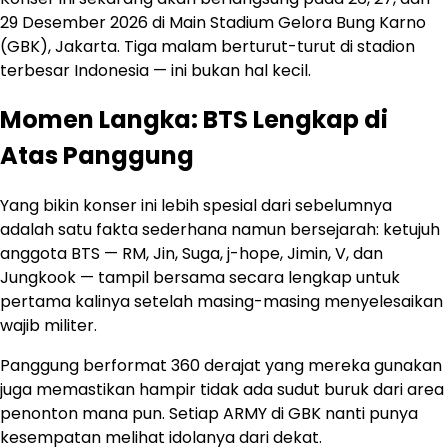
29 Desember 2026 di Main Stadium Gelora Bung Karno
(GBK), Jakarta. Tiga malam berturut-turut di stadion
terbesar Indonesia — ini bukan hal kecil.
Momen Langka: BTS Lengkap di
Atas Panggung
Yang bikin konser ini lebih spesial dari sebelumnya
adalah satu fakta sederhana namun bersejarah: ketujuh
anggota BTS — RM, Jin, Suga, j-hope, Jimin, V, dan
Jungkook — tampil bersama secara lengkap untuk
pertama kalinya setelah masing-masing menyelesaikan
wajib militer.
Panggung berformat 360 derajat yang mereka gunakan
juga memastikan hampir tidak ada sudut buruk dari area
penonton mana pun. Setiap ARMY di GBK nanti punya
kesempatan melihat idolanya dari dekat.