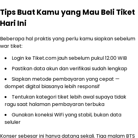
Tips Buat Kamu yang Mau Beli Tiket
Hari Ini
Beberapa hal praktis yang perlu kamu siapkan sebelum
war tiket:
Login ke Tiket.com jauh sebelum pukul 12.00 WIB
Pastikan data akun dan verifikasi sudah lengkap
Siapkan metode pembayaran yang cepat —
dompet digital biasanya lebih responsif
Tentukan kategori tiket lebih awal supaya tidak
ragu saat halaman pembayaran terbuka
Gunakan koneksi WiFi yang stabil, bukan data
seluler
Konser sebesar ini hanya datang sekali. Tiga malam BTS