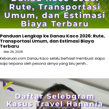
Panduan Lengkap ke Danau Kaco 2026: Rute,
Transportasi Umum, dan Estimasi Biaya
Terbaru
Mei 26, 2026
Kebaruan.com Danau Kaco selalu berhasil membuat siapa
saja terpana oleh pesona airnya yang biru jernih…