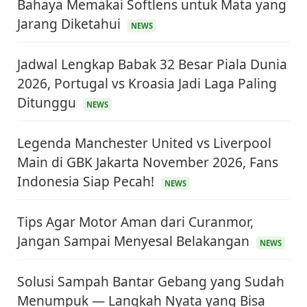
Bahaya Memakai Softlens untuk Mata yang
Jarang Diketahui
NEWS
Jadwal Lengkap Babak 32 Besar Piala Dunia
2026, Portugal vs Kroasia Jadi Laga Paling
Ditunggu
NEWS
Legenda Manchester United vs Liverpool
Main di GBK Jakarta November 2026, Fans
Indonesia Siap Pecah!
NEWS
Tips Agar Motor Aman dari Curanmor,
Jangan Sampai Menyesal Belakangan
NEWS
Solusi Sampah Bantar Gebang yang Sudah
Menumpuk — Langkah Nyata yang Bisa