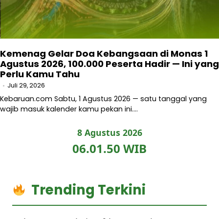
Kemenag Gelar Doa Kebangsaan di Monas 1
Agustus 2026, 100.000 Peserta Hadir — Ini yang
Perlu Kamu Tahu
Juli 29, 2026
Kebaruan.com Sabtu, 1 Agustus 2026 — satu tanggal yang
wajib masuk kalender kamu pekan ini.…
8 Agustus 2026
06.01.51 WIB
Trending Terkini