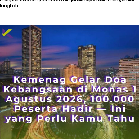
langkah…