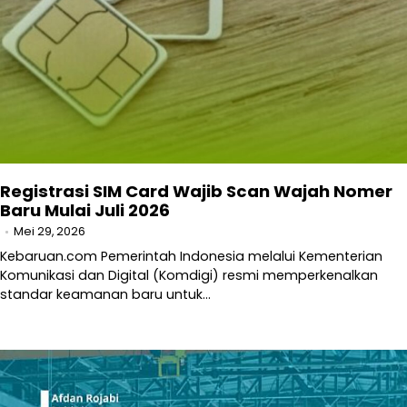
Registrasi SIM Card Wajib Scan Wajah Nomer
Baru Mulai Juli 2026
Mei 29, 2026
Kebaruan.com Pemerintah Indonesia melalui Kementerian
Komunikasi dan Digital (Komdigi) resmi memperkenalkan
standar keamanan baru untuk…