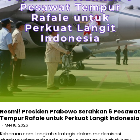
Resmi! Presiden Prabowo Serahkan 6 Pesawat
Tempur Rafale untuk Perkuat Langit Indonesia
Mei 18, 2026
Kebaruan.com Langkah strategis dalam modernisasi