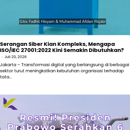
Serangan Siber Kian Kompleks, Mengapa
ISO/IEC 27001:2022 Kini Semakin Dibutuhkan?
Juli 20, 2026
Jakarta – Transformasi digital yang berlangsung di berbagai
sektor turut meningkatkan kebutuhan organisasi terhadap
tata…