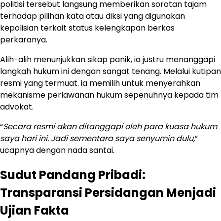
politisi tersebut langsung memberikan sorotan tajam
terhadap pilihan kata atau diksi yang digunakan
kepolisian terkait status kelengkapan berkas
perkaranya.
Alih-alih menunjukkan sikap panik, ia justru menanggapi
langkah hukum ini dengan sangat tenang. Melalui kutipan
resmi yang termuat. ia memilih untuk menyerahkan
mekanisme perlawanan hukum sepenuhnya kepada tim
advokat.
“
Secara resmi akan ditanggapi oleh para kuasa hukum
saya hari ini. Jadi sementara saya senyumin dulu,
”
ucapnya dengan nada santai.
Sudut Pandang Pribadi:
Transparansi Persidangan Menjadi
Ujian Fakta