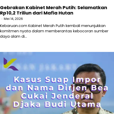
Gebrakan Kabinet Merah Putih: Selamatkan
Rp10,2 Triliun dari Mafia Hutan
Mei 14, 2026
Kebaruan.com Kabinet Merah Putih kembali menunjukkan
komitmen nyata dalam memberantas kebocoran sumber
daya alam di…