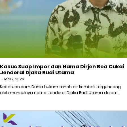
Kasus Suap Impor dan Nama Dirjen Bea Cukai
Jenderal Djaka Budi Utama
Mei 7, 2026
Kebaruan.com Dunia hukum tanah air kembali terguncang
oleh munculnya nama Jenderal Djaka Budi Utama dalam…