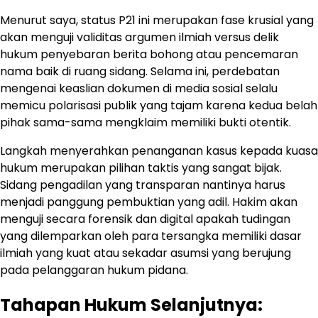
Menurut saya, status P21 ini merupakan fase krusial yang
akan menguji validitas argumen ilmiah versus delik
hukum penyebaran berita bohong atau pencemaran
nama baik di ruang sidang. Selama ini, perdebatan
mengenai keaslian dokumen di media sosial selalu
memicu polarisasi publik yang tajam karena kedua belah
pihak sama-sama mengklaim memiliki bukti otentik.
Langkah menyerahkan penanganan kasus kepada kuasa
hukum merupakan pilihan taktis yang sangat bijak.
Sidang pengadilan yang transparan nantinya harus
menjadi panggung pembuktian yang adil. Hakim akan
menguji secara forensik dan digital apakah tudingan
yang dilemparkan oleh para tersangka memiliki dasar
ilmiah yang kuat atau sekadar asumsi yang berujung
pada pelanggaran hukum pidana.
Tahapan Hukum Selanjutnya: