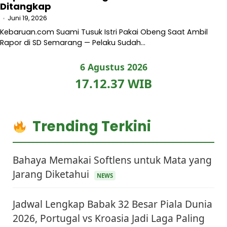
Ditangkap
Juni 19, 2026
Kebaruan.com Suami Tusuk Istri Pakai Obeng Saat Ambil
Rapor di SD Semarang — Pelaku Sudah…
6 Agustus 2026
17.12.38 WIB
Trending Terkini
Bahaya Memakai Softlens untuk Mata yang
Jarang Diketahui
NEWS
Jadwal Lengkap Babak 32 Besar Piala Dunia
2026, Portugal vs Kroasia Jadi Laga Paling