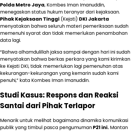
Polda Metro Jaya
, Kombes Iman Imanuddin,
menegaskan status hukum teranyar dari kejaksaan.
Pihak Kejaksaan Tinggi
(Kejati)
DKI Jakarta
menyatakan bahwa seluruh materi pemeriksaan sudah
memenuhi syarat dan tidak memerlukan penambahan
data lagi.
“Bahwa alhamdulillah jaksa sampai dengan hari ini sudah
menyatakan bahwa berkas perkara yang kami kirimkan
ke Kejati DKI, tidak memerlukan lagi pemenuhan atas
kekurangan-kekurangan yang kemarin sudah kami
penuhi,” kata Kombes Iman Imanuddin.
Studi Kasus: Respons dan Reaksi
Santai dari Pihak Terlapor
Menarik untuk melihat bagaimana dinamika komunikasi
publik yang timbul pasca pengumuman
P21 ini.
Mantan