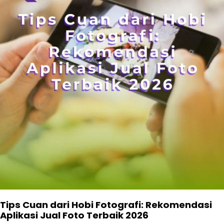
Tips Cuan dari Hobi Fotografi: Rekomendasi
Aplikasi Jual Foto Terbaik 2026