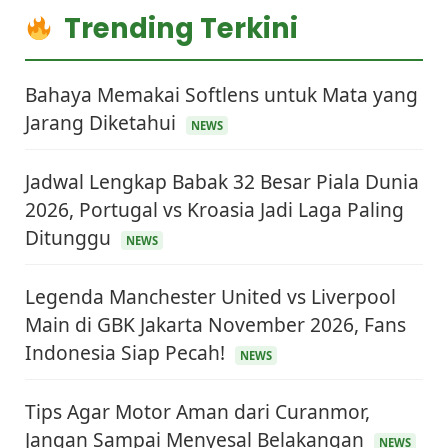
Trending Terkini
Bahaya Memakai Softlens untuk Mata yang
Jarang Diketahui
NEWS
Jadwal Lengkap Babak 32 Besar Piala Dunia
2026, Portugal vs Kroasia Jadi Laga Paling
Ditunggu
NEWS
Legenda Manchester United vs Liverpool
Main di GBK Jakarta November 2026, Fans
Indonesia Siap Pecah!
NEWS
Tips Agar Motor Aman dari Curanmor,
Jangan Sampai Menyesal Belakangan
NEWS