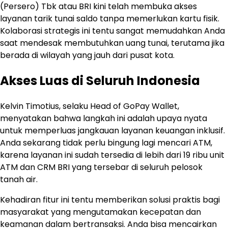
(Persero) Tbk atau BRI kini telah membuka akses
layanan tarik tunai saldo tanpa memerlukan kartu fisik.
Kolaborasi strategis ini tentu sangat memudahkan Anda
saat mendesak membutuhkan uang tunai, terutama jika
berada di wilayah yang jauh dari pusat kota.
Akses Luas di Seluruh Indonesia
Kelvin Timotius, selaku Head of GoPay Wallet,
menyatakan bahwa langkah ini adalah upaya nyata
untuk memperluas jangkauan layanan keuangan inklusif.
Anda sekarang tidak perlu bingung lagi mencari ATM,
karena layanan ini sudah tersedia di lebih dari 19 ribu unit
ATM dan CRM BRI yang tersebar di seluruh pelosok
tanah air.
Kehadiran fitur ini tentu memberikan solusi praktis bagi
masyarakat yang mengutamakan kecepatan dan
keamanan dalam bertransaksi. Anda bisa mencairkan