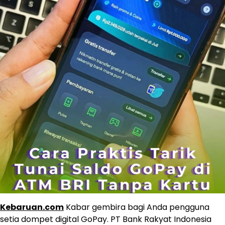
Kebaruan.com
Kabar gembira bagi Anda pengguna
setia dompet digital GoPay. PT Bank Rakyat Indonesia