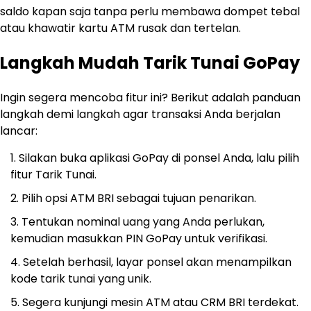
saldo kapan saja tanpa perlu membawa dompet tebal
atau khawatir kartu ATM rusak dan tertelan.
Langkah Mudah Tarik Tunai GoPay
Ingin segera mencoba fitur ini? Berikut adalah panduan
langkah demi langkah agar transaksi Anda berjalan
lancar:
Silakan buka aplikasi GoPay di ponsel Anda, lalu pilih
fitur Tarik Tunai.
Pilih opsi ATM BRI sebagai tujuan penarikan.
Tentukan nominal uang yang Anda perlukan,
kemudian masukkan PIN GoPay untuk verifikasi.
Setelah berhasil, layar ponsel akan menampilkan
kode tarik tunai yang unik.
Segera kunjungi mesin ATM atau CRM BRI terdekat.