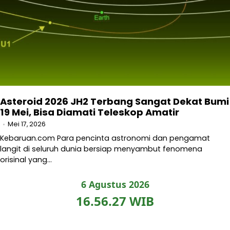
Asteroid 2026 JH2 Terbang Sangat Dekat Bumi
19 Mei, Bisa Diamati Teleskop Amatir
Mei 17, 2026
Kebaruan.com Para pencinta astronomi dan pengamat
langit di seluruh dunia bersiap menyambut fenomena
orisinal yang…
6 Agustus 2026
16.56.27 WIB