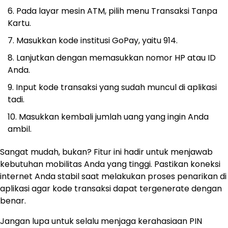
Pada layar mesin ATM, pilih menu Transaksi Tanpa
Kartu.
Masukkan kode institusi GoPay, yaitu 914.
Lanjutkan dengan memasukkan nomor HP atau ID
Anda.
Input kode transaksi yang sudah muncul di aplikasi
tadi.
Masukkan kembali jumlah uang yang ingin Anda
ambil.
Sangat mudah, bukan? Fitur ini hadir untuk menjawab
kebutuhan mobilitas Anda yang tinggi. Pastikan koneksi
internet Anda stabil saat melakukan proses penarikan di
aplikasi agar kode transaksi dapat tergenerate dengan
benar.
Jangan lupa untuk selalu menjaga kerahasiaan PIN