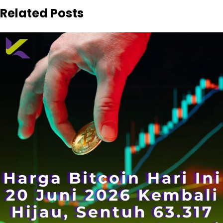
Related Posts