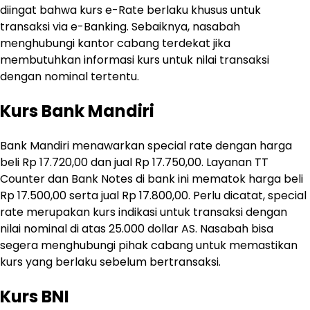
diingat bahwa kurs e-Rate berlaku khusus untuk
transaksi via e-Banking. Sebaiknya, nasabah
menghubungi kantor cabang terdekat jika
membutuhkan informasi kurs untuk nilai transaksi
dengan nominal tertentu.
Kurs Bank Mandiri
Bank Mandiri menawarkan special rate dengan harga
beli Rp 17.720,00 dan jual Rp 17.750,00. Layanan TT
Counter dan Bank Notes di bank ini mematok harga beli
Rp 17.500,00 serta jual Rp 17.800,00. Perlu dicatat, special
rate merupakan kurs indikasi untuk transaksi dengan
nilai nominal di atas 25.000 dollar AS. Nasabah bisa
segera menghubungi pihak cabang untuk memastikan
kurs yang berlaku sebelum bertransaksi.
Kurs BNI