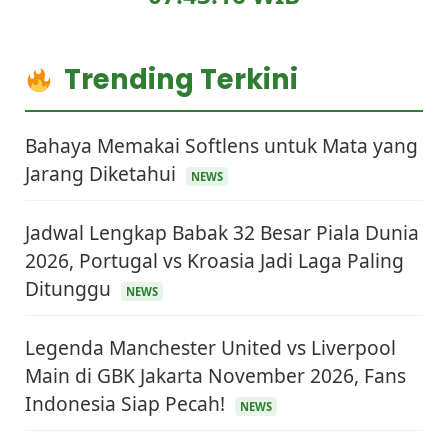
Trending Terkini
Bahaya Memakai Softlens untuk Mata yang
Jarang Diketahui
NEWS
Jadwal Lengkap Babak 32 Besar Piala Dunia
2026, Portugal vs Kroasia Jadi Laga Paling
Ditunggu
NEWS
Legenda Manchester United vs Liverpool
Main di GBK Jakarta November 2026, Fans
Indonesia Siap Pecah!
NEWS