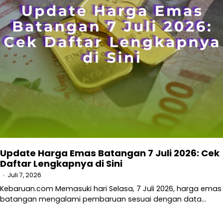
Update Harga Emas Batangan 7 Juli 2026: Cek
Daftar Lengkapnya di Sini
Juli 7, 2026
Kebaruan.com Memasuki hari Selasa, 7 Juli 2026, harga emas
batangan mengalami pembaruan sesuai dengan data…