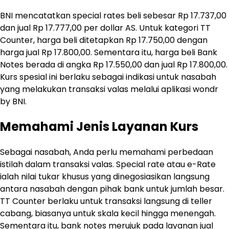
BNI mencatatkan special rates beli sebesar Rp 17.737,00
dan jual Rp 17.777,00 per dollar AS. Untuk kategori TT
Counter, harga beli ditetapkan Rp 17.750,00 dengan
harga jual Rp 17.800,00. Sementara itu, harga beli Bank
Notes berada di angka Rp 17.550,00 dan jual Rp 17.800,00.
Kurs spesial ini berlaku sebagai indikasi untuk nasabah
yang melakukan transaksi valas melalui aplikasi wondr
by BNI.
Memahami Jenis Layanan Kurs
Sebagai nasabah, Anda perlu memahami perbedaan
istilah dalam transaksi valas. Special rate atau e-Rate
ialah nilai tukar khusus yang dinegosiasikan langsung
antara nasabah dengan pihak bank untuk jumlah besar.
TT Counter berlaku untuk transaksi langsung di teller
cabang, biasanya untuk skala kecil hingga menengah.
Sementara itu, bank notes merujuk pada layanan jual