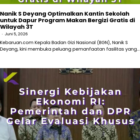
Nanik S Deyang Optimalkan Kantin Sekolah
untuk Dapur Program Makan Bergizi Gratis di
Wilayah 3T
Juni 5, 2026
Kebaruan.com Kepala Badan Gizi Nasional (BGN), Nanik S
Deyang, kini membuka peluang pemanfaatan fasilitas yang…