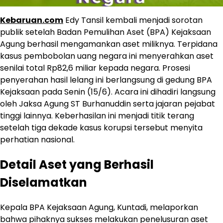
Kebaruan.com
Edy Tansil kembali menjadi sorotan
publik setelah Badan Pemulihan Aset (BPA) Kejaksaan
Agung berhasil mengamankan aset miliknya. Terpidana
kasus pembobolan uang negara ini menyerahkan aset
senilai total Rp82,6 miliar kepada negara. Prosesi
penyerahan hasil lelang ini berlangsung di gedung BPA
Kejaksaan pada Senin (15/6). Acara ini dihadiri langsung
oleh Jaksa Agung ST Burhanuddin serta jajaran pejabat
tinggi lainnya. Keberhasilan ini menjadi titik terang
setelah tiga dekade kasus korupsi tersebut menyita
perhatian nasional.
Detail Aset yang Berhasil
Diselamatkan
Kepala BPA Kejaksaan Agung, Kuntadi, melaporkan
bahwa pihaknya sukses melakukan penelusuran aset