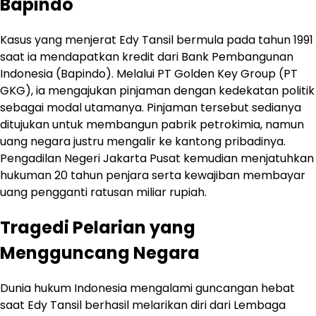
Bapindo
Kasus yang menjerat Edy Tansil bermula pada tahun 1991
saat ia mendapatkan kredit dari Bank Pembangunan
Indonesia (Bapindo). Melalui PT Golden Key Group (PT
GKG), ia mengajukan pinjaman dengan kedekatan politik
sebagai modal utamanya. Pinjaman tersebut sedianya
ditujukan untuk membangun pabrik petrokimia, namun
uang negara justru mengalir ke kantong pribadinya.
Pengadilan Negeri Jakarta Pusat kemudian menjatuhkan
hukuman 20 tahun penjara serta kewajiban membayar
uang pengganti ratusan miliar rupiah.
Tragedi Pelarian yang
Mengguncang Negara
Dunia hukum Indonesia mengalami guncangan hebat
saat Edy Tansil berhasil melarikan diri dari Lembaga