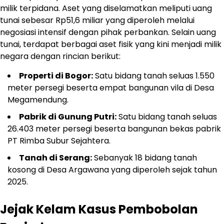
milik terpidana. Aset yang diselamatkan meliputi uang
tunai sebesar Rp51,6 miliar yang diperoleh melalui
negosiasi intensif dengan pihak perbankan. Selain uang
tunai, terdapat berbagai aset fisik yang kini menjadi milik
negara dengan rincian berikut:
Properti di Bogor:
Satu bidang tanah seluas 1.550
meter persegi beserta empat bangunan vila di Desa
Megamendung.
Pabrik di Gunung Putri:
Satu bidang tanah seluas
26.403 meter persegi beserta bangunan bekas pabrik
PT Rimba Subur Sejahtera.
Tanah di Serang:
Sebanyak 18 bidang tanah
kosong di Desa Argawana yang diperoleh sejak tahun
2025.
Jejak Kelam Kasus Pembobolan