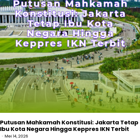
Putusan Mahkamah Konstitusi: Jakarta Tetap
Ibu Kota Negara Hingga Keppres IKN Terbit
Mei 14, 2026