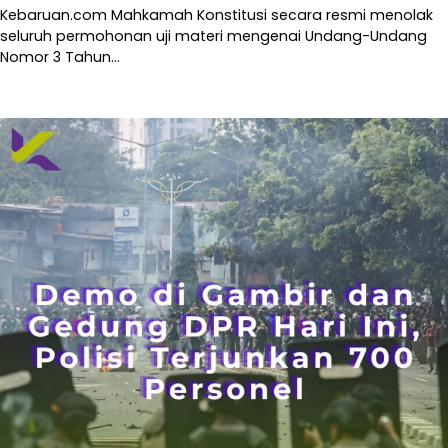
Kebaruan.com Mahkamah Konstitusi secara resmi menolak
seluruh permohonan uji materi mengenai Undang-Undang
Nomor 3 Tahun…