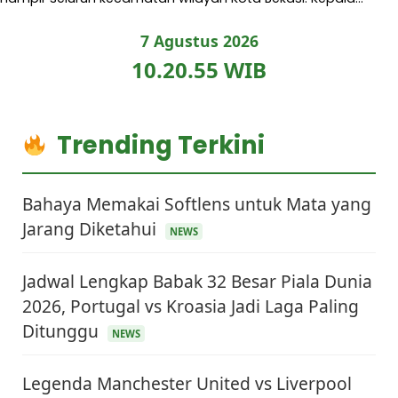
7 Agustus 2026
10.20.56 WIB
Trending Terkini
Bahaya Memakai Softlens untuk Mata yang
Jarang Diketahui
NEWS
Jadwal Lengkap Babak 32 Besar Piala Dunia
2026, Portugal vs Kroasia Jadi Laga Paling
Ditunggu
NEWS
Legenda Manchester United vs Liverpool