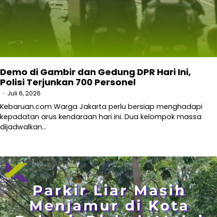
Demo di Gambir dan Gedung DPR Hari Ini,
Polisi Terjunkan 700 Personel
Juli 6, 2026
Kebaruan.com Warga Jakarta perlu bersiap menghadapi
kepadatan arus kendaraan hari ini. Dua kelompok massa
dijadwalkan…