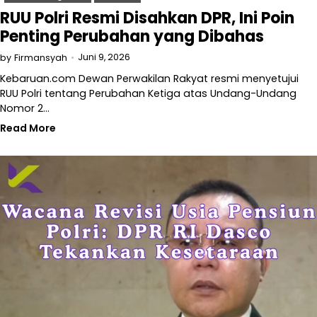
RUU Polri Resmi Disahkan DPR, Ini Poin
Penting Perubahan yang Dibahas
Juni 9, 2026
by
Firmansyah
Kebaruan.com Dewan Perwakilan Rakyat resmi menyetujui
RUU Polri tentang Perubahan Ketiga atas Undang-Undang
Nomor 2…
Read More