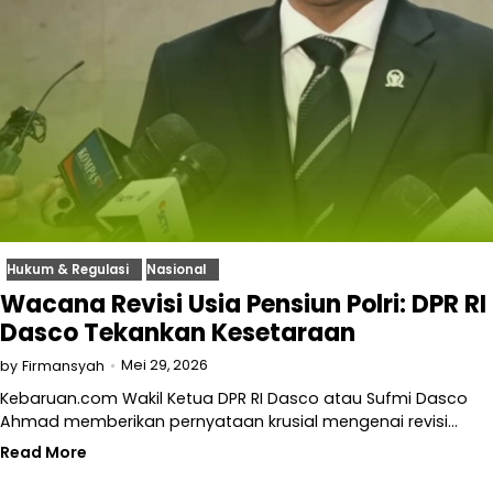
Hukum & Regulasi
Nasional
Wacana Revisi Usia Pensiun Polri: DPR RI
Dasco Tekankan Kesetaraan
Mei 29, 2026
by
Firmansyah
Kebaruan.com Wakil Ketua DPR RI Dasco atau Sufmi Dasco
Ahmad memberikan pernyataan krusial mengenai revisi…
Read More