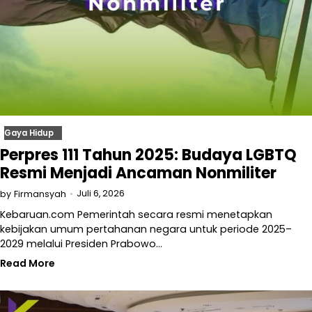
Gaya Hidup
Perpres 111 Tahun 2025: Budaya LGBTQ
Resmi Menjadi Ancaman Nonmiliter
Juli 6, 2026
by
Firmansyah
Kebaruan.com Pemerintah secara resmi menetapkan
kebijakan umum pertahanan negara untuk periode 2025–
2029 melalui Presiden Prabowo…
Read More