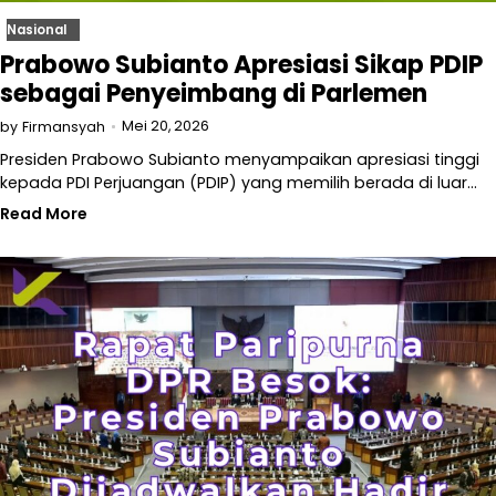
Nasional
Prabowo Subianto Apresiasi Sikap PDIP
sebagai Penyeimbang di Parlemen
Mei 20, 2026
by
Firmansyah
Presiden Prabowo Subianto menyampaikan apresiasi tinggi
kepada PDI Perjuangan (PDIP) yang memilih berada di luar…
Read More