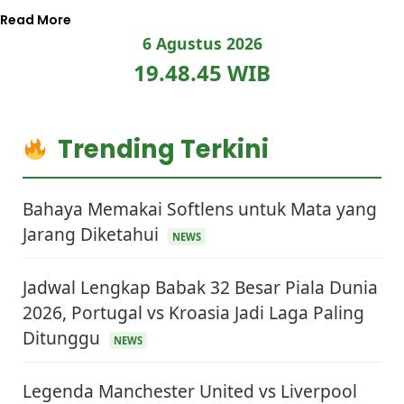
Read More
6 Agustus 2026
19.48.46 WIB
Trending Terkini
Bahaya Memakai Softlens untuk Mata yang
Jarang Diketahui
NEWS
Jadwal Lengkap Babak 32 Besar Piala Dunia
2026, Portugal vs Kroasia Jadi Laga Paling
Ditunggu
NEWS
Legenda Manchester United vs Liverpool