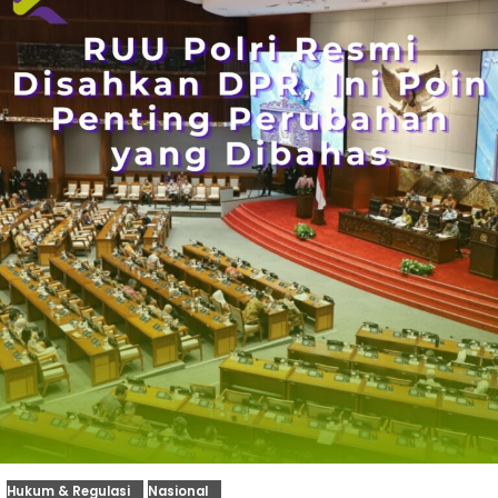
Hukum & Regulasi
Nasional