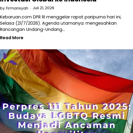
Juli 21, 2026
by
Firmansyah
Kebaruan.com DPR RI menggelar rapat paripurna hari ini,
Selasa (21/7/2026). Agenda utamanya: mengesahkan
Rancangan Undang-Undang…
Read More