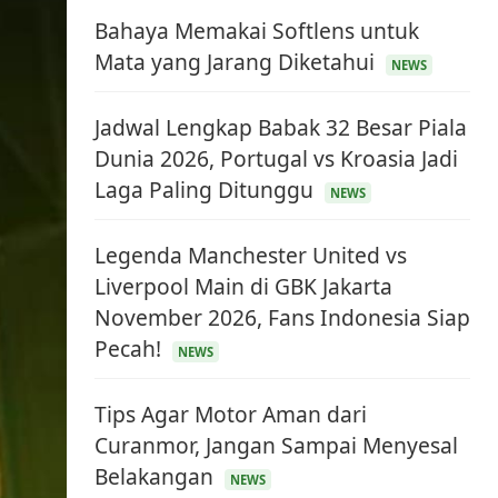
Bahaya Memakai Softlens untuk
Mata yang Jarang Diketahui
NEWS
Jadwal Lengkap Babak 32 Besar Piala
Dunia 2026, Portugal vs Kroasia Jadi
Laga Paling Ditunggu
NEWS
Legenda Manchester United vs
Liverpool Main di GBK Jakarta
November 2026, Fans Indonesia Siap
Pecah!
NEWS
Tips Agar Motor Aman dari
Curanmor, Jangan Sampai Menyesal
Belakangan
NEWS