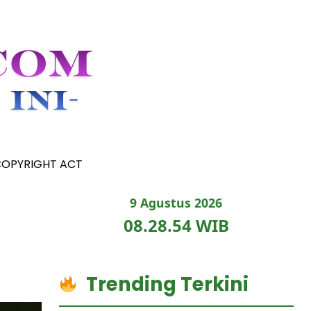
COPYRIGHT ACT
9 Agustus 2026
08.28.55 WIB
Trending Terkini